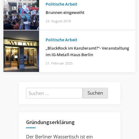
Politische Arbeit
Brunnen eingeweiht
23. August 2018
Politische Arbeit
„BlackRock im Kanzleramt?“- Veranstaltung
im IG-Metall-Haus Berlin
21. Februar 2025
Suchen
nach:
Gründungserklärung
Der Berliner Wassertisch ist ein