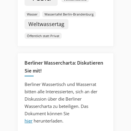
Wasser
Wassertafel Berlin-Brandenburg
Weltwassertag
Öffentlich statt Privat
Berliner Wassercharta: Diskutieren
Sie mit!
Berliner Wassertisch und Wasserrat
bitten alle Interessierten, sich an der
Diskussion über die Berliner
Wassercharta zu beteiligen. Das
Dokument können Sie
hier
herunterladen.