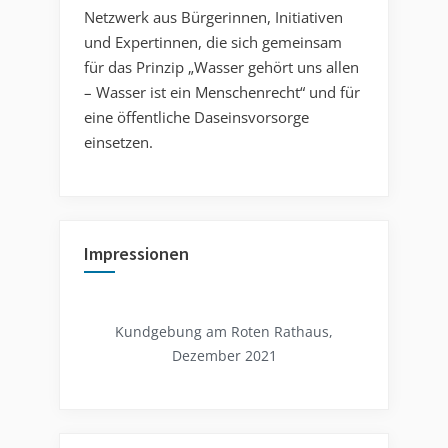
Netzwerk aus Bürgerinnen, Initiativen
und Expertinnen, die sich gemeinsam
für das Prinzip „Wasser gehört uns allen
– Wasser ist ein Menschenrecht“ und für
eine öffentliche Daseinsvorsorge
einsetzen.
Impressionen
Kundgebung am Roten Rathaus,
Dezember 2021