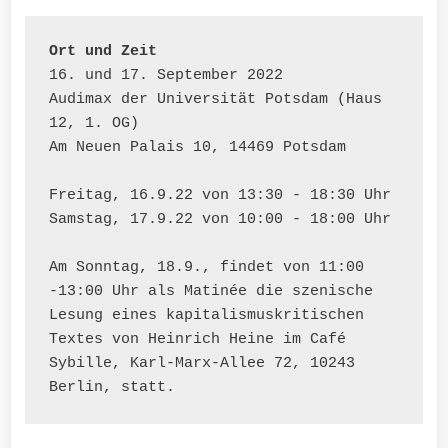
Ort und Zeit
16. und 17. September 2022
Audimax der Universität Potsdam (Haus 
12, 1. OG)
Am Neuen Palais 10, 14469 Potsdam
Freitag, 16.9.22 von 13:30 - 18:30 Uhr
Samstag, 17.9.22 von 10:00 - 18:00 Uhr
Am Sonntag, 18.9., findet von 11:00 
-13:00 Uhr als Matinée die szenische 
Lesung eines kapitalismuskritischen 
Textes von Heinrich Heine im Café 
Sybille, Karl-Marx-Allee 72, 10243 
Berlin, statt.