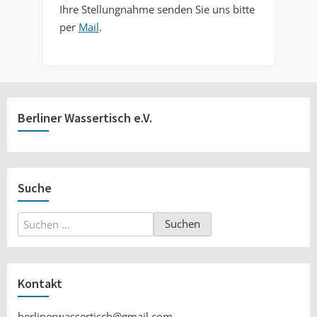
Ihre Stellungnahme senden Sie uns bitte
per
Mail
.
Berliner Wassertisch e.V.
Suche
Suchen
nach:
Kontakt
berlinerwassertisch@gmail.com