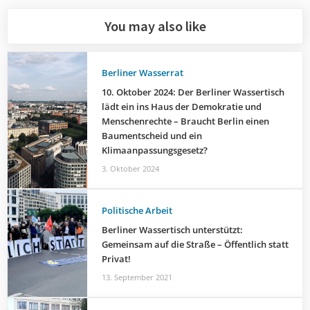
You may also like
Berliner Wasserrat
10. Oktober 2024: Der Berliner Wassertisch
lädt ein ins Haus der Demokratie und
Menschenrechte – Braucht Berlin einen
Baumentscheid und ein
Klimaanpassungsgesetz?
3. Oktober 2024
Politische Arbeit
Berliner Wassertisch unterstützt:
Gemeinsam auf die Straße – Öffentlich statt
Privat!
13. September 2021