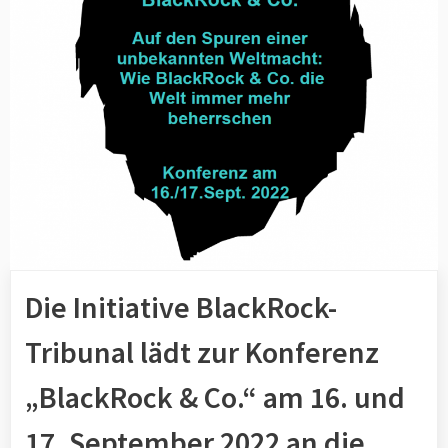
Die Initiative BlackRock-
Tribunal lädt zur Konferenz
„BlackRock & Co.“ am 16. und
17. September 2022 an die