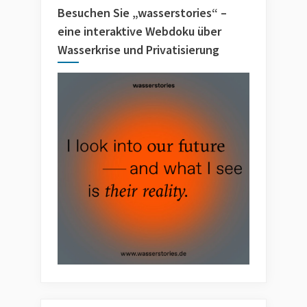
Besuchen Sie „wasserstories“ –
eine interaktive Webdoku über
Wasserkrise und Privatisierung