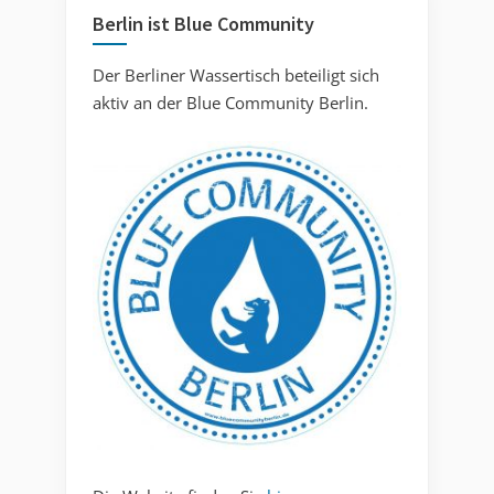
Berlin ist Blue Community
Der Berliner Wassertisch beteiligt sich
aktiv an der Blue Community Berlin.