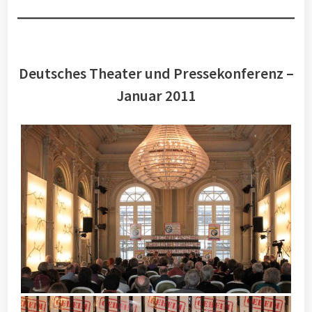
Deutsches Theater und Pressekonferenz –
Januar 2011