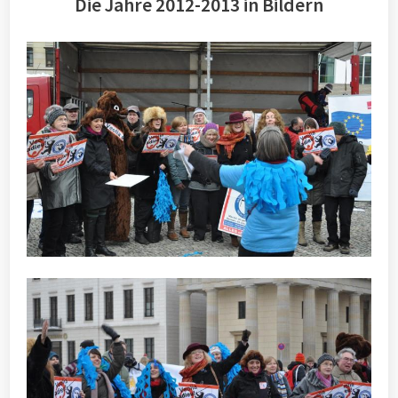
Die Jahre 2012-2013 in Bildern