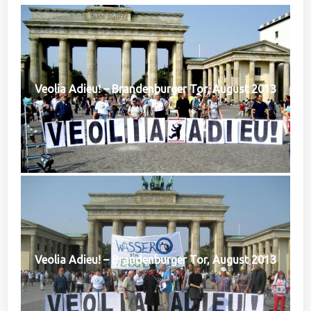
Veolia Adieu! – Brandenburger Tor, August 2013
Veolia Adieu! – Brandenburger Tor, August 2013