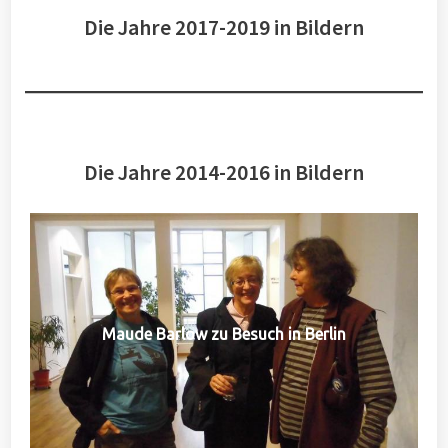
Die Jahre 2017-2019 in Bildern
Die Jahre 2014-2016 in Bildern
Maude Barlow zu Besuch in Berlin