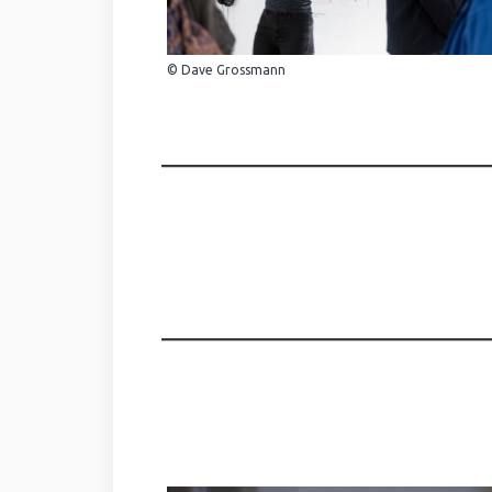
© Dave Grossmann