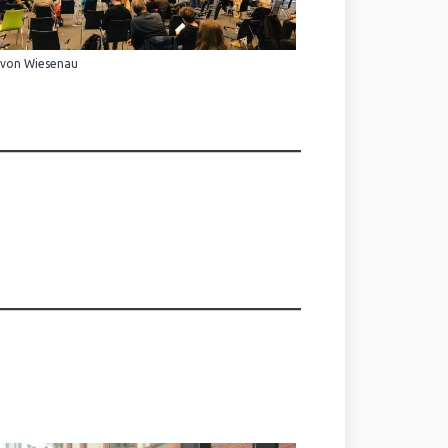
 von Wiesenau