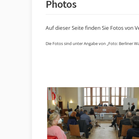
Photos
Auf dieser Seite finden Sie Fotos von 
Die Fotos sind unter Angabe von „Foto: Berliner Wa