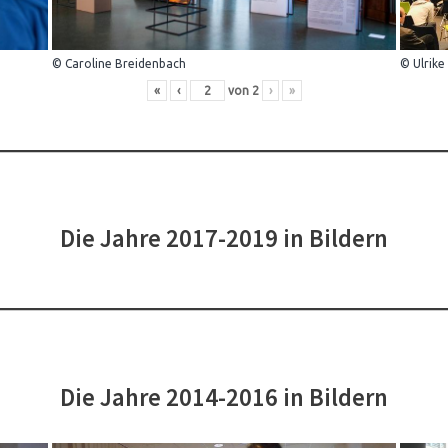
© Caroline Breidenbach
© Ulrike
«
‹
von
2
›
»
Die Jahre 2017-2019 in Bildern
Die Jahre 2014-2016 in Bildern