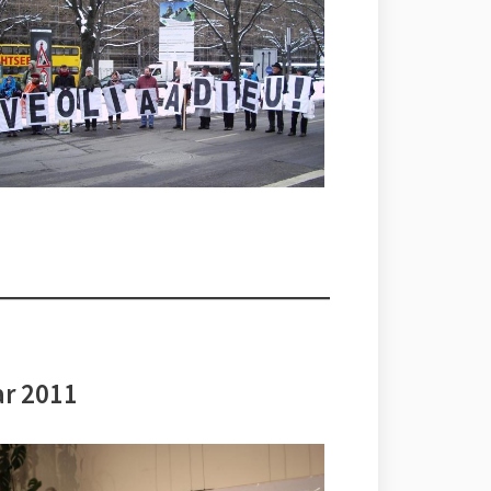
ar 2011