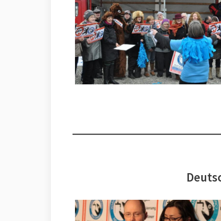
Deutsc