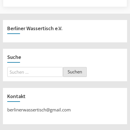
Berliner Wassertisch e.V.
Suche
Suchen
nach:
Kontakt
berlinerwassertisch@gmail.com