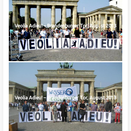
Veolia Adieu! – Brandenburger Tor, August 2013
Veolia Adieu! – Brandenburger Tor, August 2013