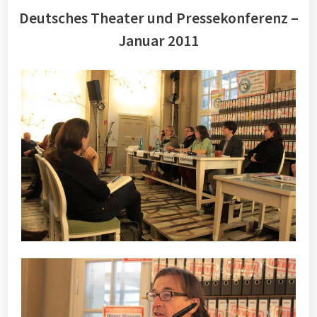
Deutsches Theater und Pressekonferenz –
Januar 2011