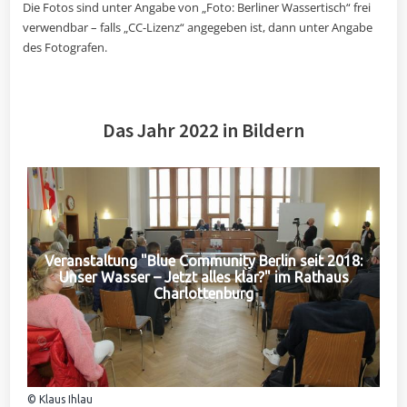
Die Fotos sind unter Angabe von „Foto: Berliner Wassertisch“ frei
verwendbar – falls „CC-Lizenz“ angegeben ist, dann unter Angabe
des Fotografen.
Das Jahr 2022 in Bildern
Veranstaltung "Blue Community Berlin seit 2018:
Unser Wasser – Jetzt alles klar?" im Rathaus
Charlottenburg
© Klaus Ihlau