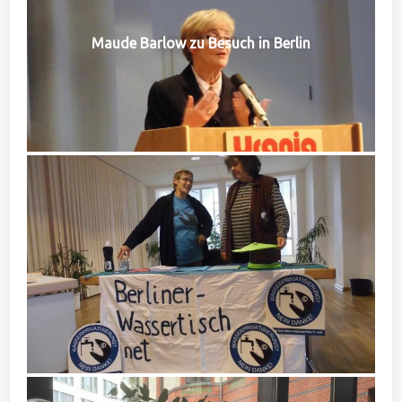
Maude Barlow zu Besuch in Berlin