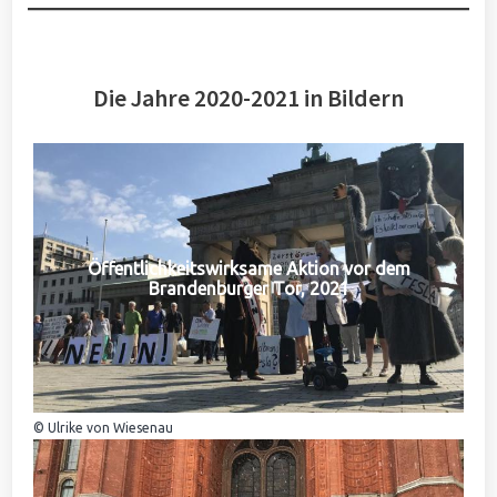
Die Jahre 2020-2021 in Bildern
Öffentlichkeitswirksame Aktion vor dem
Brandenburger Tor, 2021
© Ulrike von Wiesenau