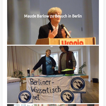
Maude Barlow zu Besuch in Berlin