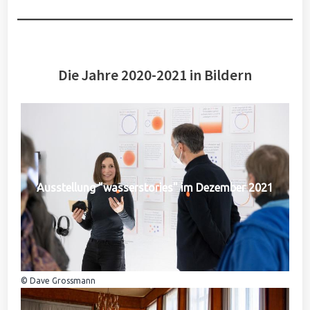
Die Jahre 2020-2021 in Bildern
Ausstellung "wasserstories" im Dezember 2021
© Dave Grossmann