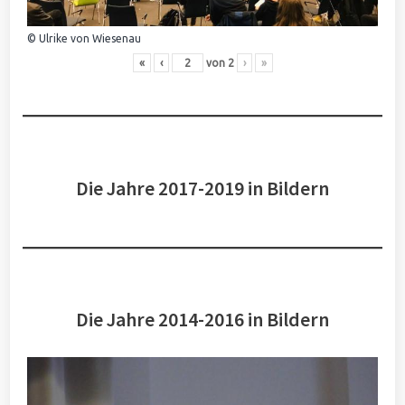
© Ulrike von Wiesenau
«
‹
von
2
›
»
Die Jahre 2017-2019 in Bildern
Die Jahre 2014-2016 in Bildern