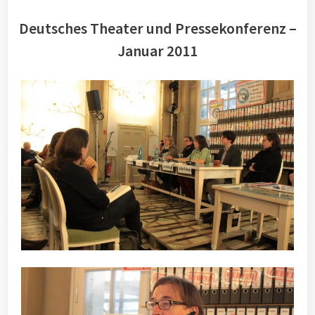
Deutsches Theater und Pressekonferenz –
Januar 2011