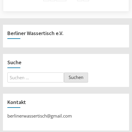
Berliner Wassertisch e.V.
Suche
Suchen
nach:
Kontakt
berlinerwassertisch@gmail.com