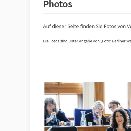
Photos
Auf dieser Seite finden Sie Fotos von 
Die Fotos sind unter Angabe von „Foto: Berliner Wa