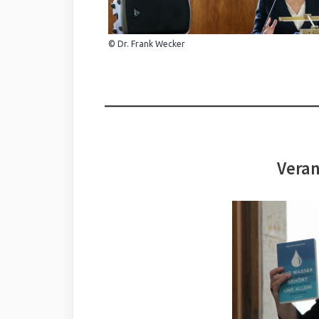
© Dr. Frank Wecker
Veran