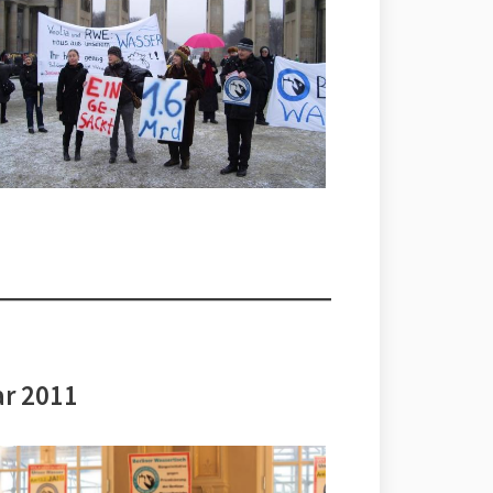
ar 2011