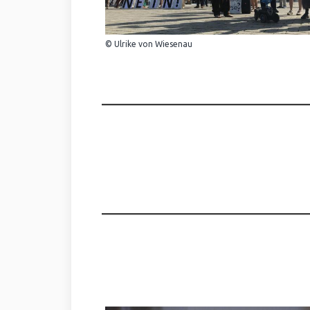
© Ulrike von Wiesenau