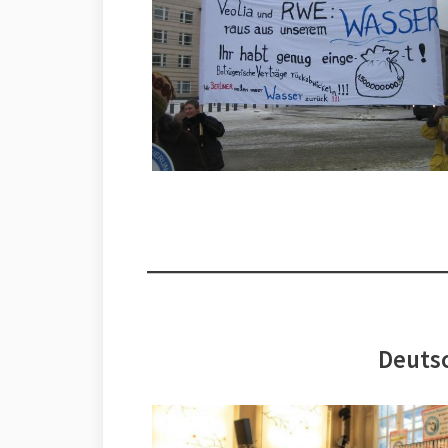
Deutsc