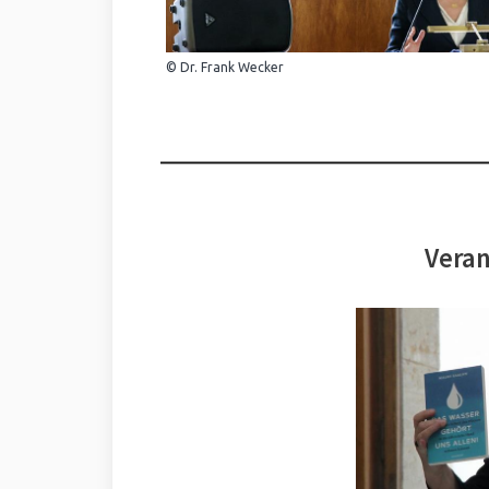
© Dr. Frank Wecker
Veran