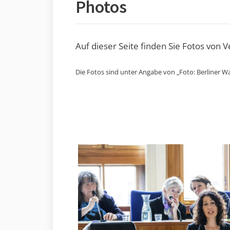
Photos
Auf dieser Seite finden Sie Fotos von 
Die Fotos sind unter Angabe von „Foto: Berliner Wa