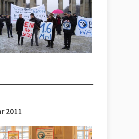
ar 2011