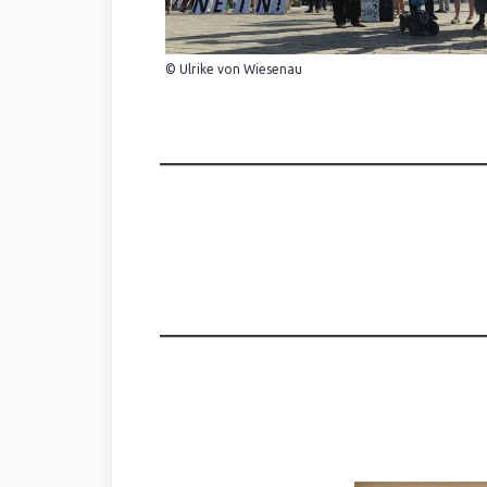
© Ulrike von Wiesenau