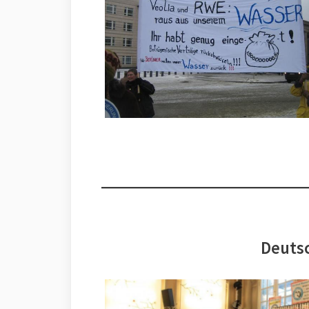
Deutsc