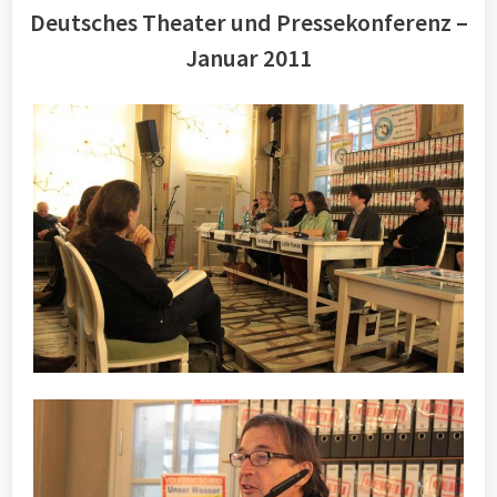
Deutsches Theater und Pressekonferenz –
Januar 2011