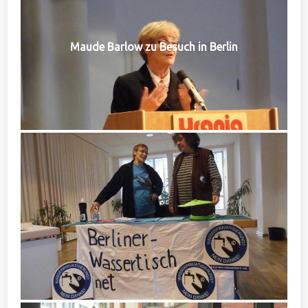
Maude Barlow zu Besuch in Berlin