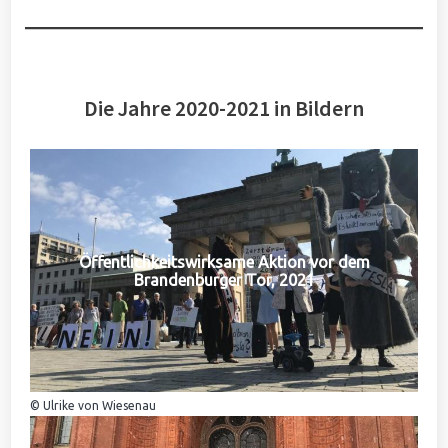
Die Jahre 2020-2021 in Bildern
Öffentlichkeitswirksame Aktion vor dem
Brandenburger Tor, 2021
© Ulrike von Wiesenau