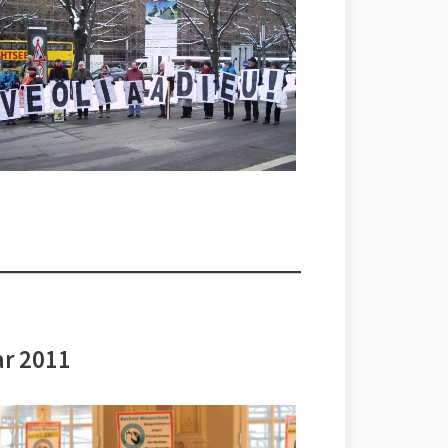
ar 2011