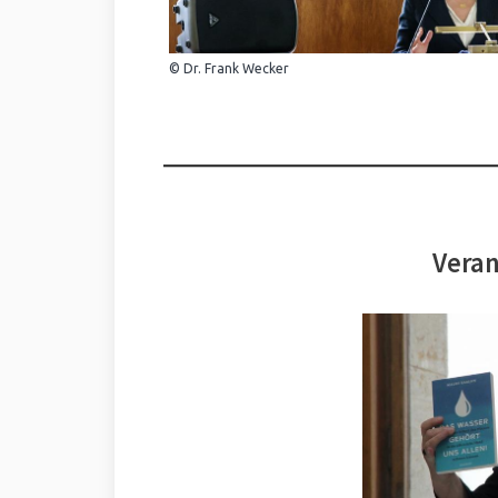
© Dr. Frank Wecker
Veran