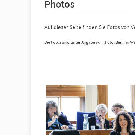
Photos
Auf dieser Seite finden Sie Fotos von 
Die Fotos sind unter Angabe von „Foto: Berliner Wa