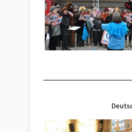
Deutsc