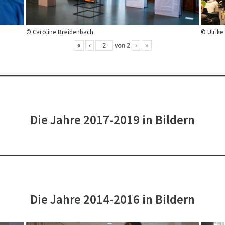
© Caroline Breidenbach
© Ulrike
«
‹
von
2
›
»
Die Jahre 2017-2019 in Bildern
Die Jahre 2014-2016 in Bildern