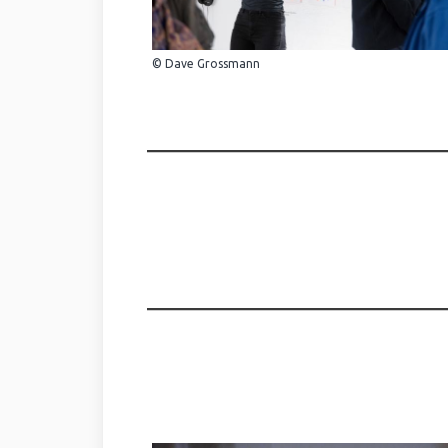
© Dave Grossmann