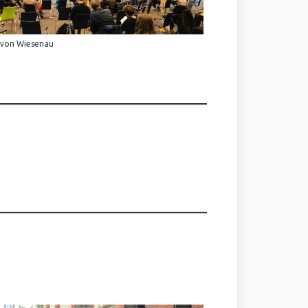
 von Wiesenau