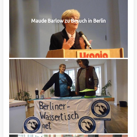
Maude Barlow zu Besuch in Berlin