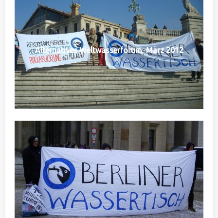
Alternatives Weltwasserforum, März 2012