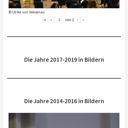
© Ulrike von Wiesenau
«
‹
von
2
›
»
Die Jahre 2017-2019 in Bildern
Die Jahre 2014-2016 in Bildern