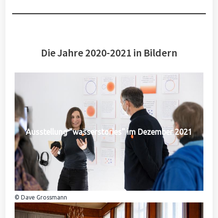
Die Jahre 2020-2021 in Bildern
Ausstellung "wasserstories" im Dezember 2021
© Dave Grossmann