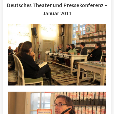
Deutsches Theater und Pressekonferenz –
Januar 2011