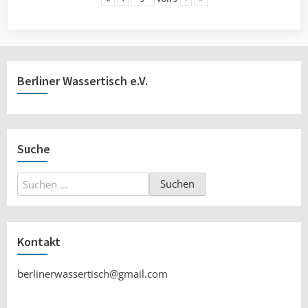
Berliner Wassertisch e.V.
Suche
Suchen
nach:
Kontakt
berlinerwassertisch@gmail.com