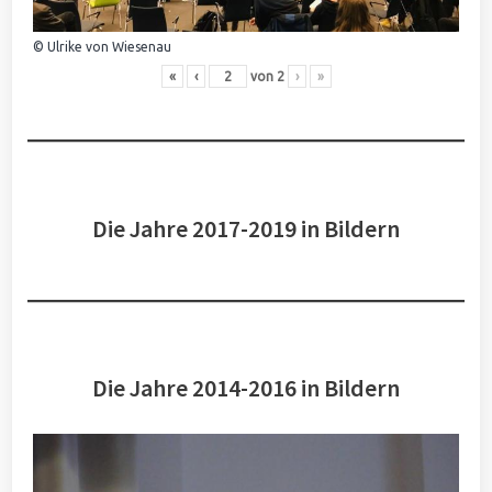
© Ulrike von Wiesenau
«
‹
von
2
›
»
Die Jahre 2017-2019 in Bildern
Die Jahre 2014-2016 in Bildern