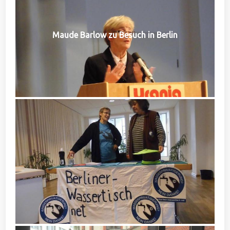
Maude Barlow zu Besuch in Berlin