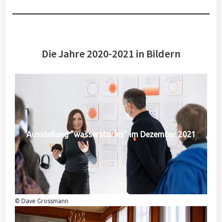
Die Jahre 2020-2021 in Bildern
Ausstellung "wasserstories" im Dezember 2021
© Dave Grossmann