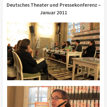
Deutsches Theater und Pressekonferenz –
Januar 2011