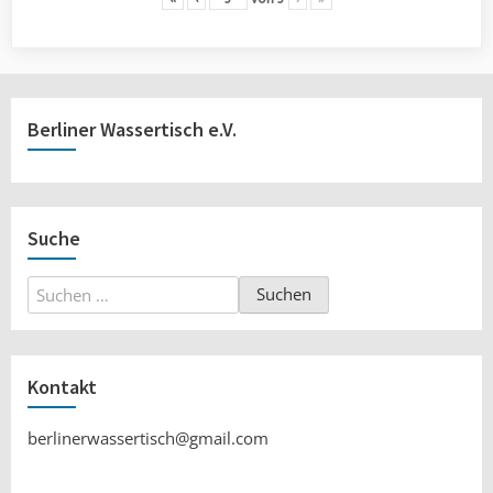
Berliner Wassertisch e.V.
Suche
Suchen
nach:
Kontakt
berlinerwassertisch@gmail.com