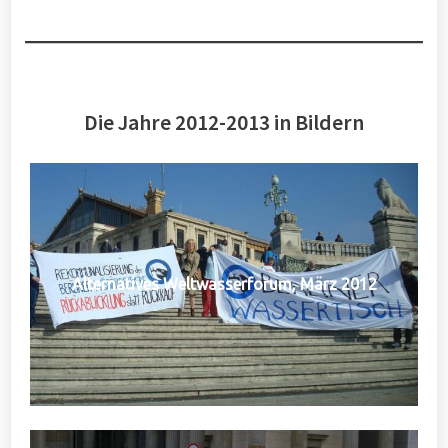
Die Jahre 2012-2013 in Bildern
Alternatives Weltwasserforum, März 2012