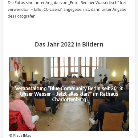
Die Fotos sind unter Angabe von „Foto: Berliner Wassertisch“ frei
verwendbar – falls „CC-Lizenz“ angegeben ist, dann unter Angabe
des Fotografen.
Das Jahr 2022 in Bildern
Veranstaltung "Blue Community Berlin seit 2018:
Unser Wasser – Jetzt alles klar?" im Rathaus
Charlottenburg
© Klaus Ihlau