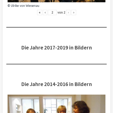
© Ulrike von Wiesenau
«
‹
von
2
›
»
Die Jahre 2017-2019 in Bildern
Die Jahre 2014-2016 in Bildern