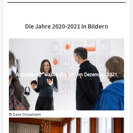
Die Jahre 2020-2021 in Bildern
Ausstellung "wasserstories" im Dezember 2021
© Dave Grossmann