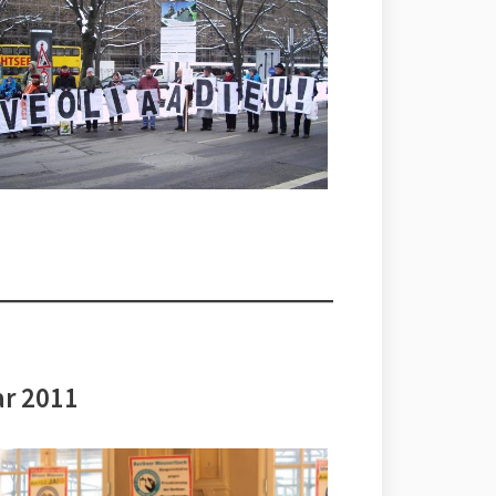
ar 2011