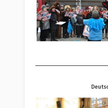
Deutsc