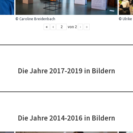
© Caroline Breidenbach
© Ulrike
«
‹
von
2
›
»
Die Jahre 2017-2019 in Bildern
Die Jahre 2014-2016 in Bildern