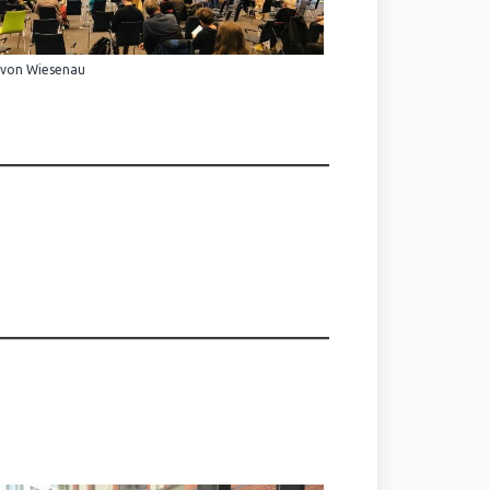
 von Wiesenau