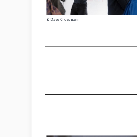
© Dave Grossmann