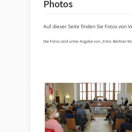
Photos
Auf dieser Seite finden Sie Fotos von 
Die Fotos sind unter Angabe von „Foto: Berliner Wa