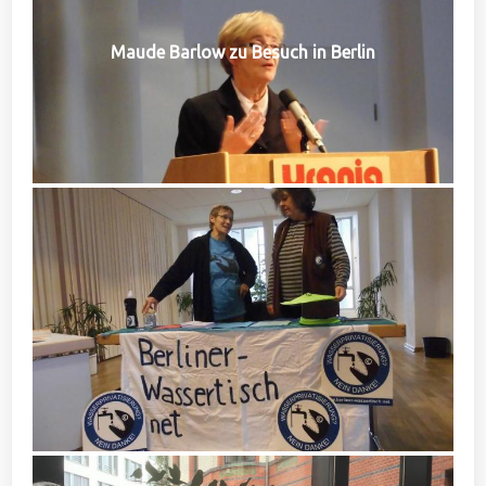
Maude Barlow zu Besuch in Berlin