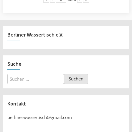
Berliner Wassertisch e.V.
Suche
Suchen
nach:
Kontakt
berlinerwassertisch@gmail.com