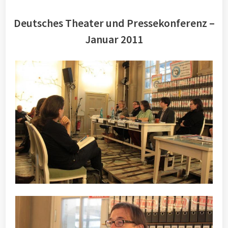
Deutsches Theater und Pressekonferenz –
Januar 2011