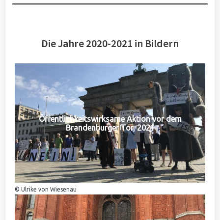
Die Jahre 2020-2021 in Bildern
Öffentlichkeitswirksame Aktion vor dem
Brandenburger Tor, 2021
© Ulrike von Wiesenau