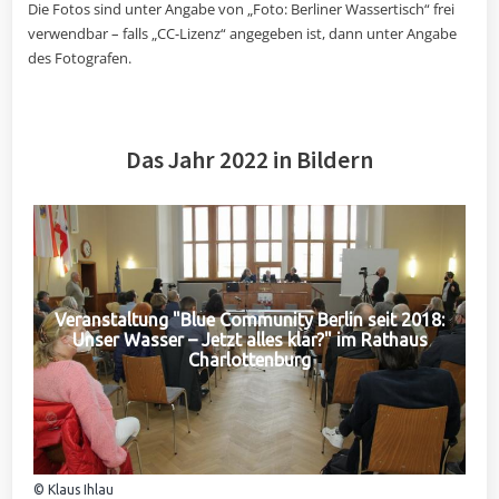
Die Fotos sind unter Angabe von „Foto: Berliner Wassertisch“ frei
verwendbar – falls „CC-Lizenz“ angegeben ist, dann unter Angabe
des Fotografen.
Das Jahr 2022 in Bildern
Veranstaltung "Blue Community Berlin seit 2018:
Unser Wasser – Jetzt alles klar?" im Rathaus
Charlottenburg
© Klaus Ihlau