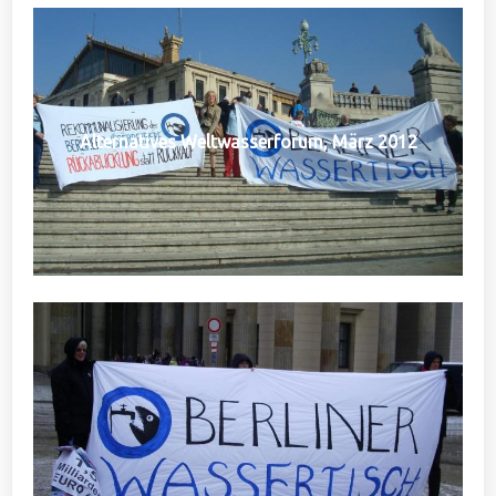
Alternatives Weltwasserforum, März 2012