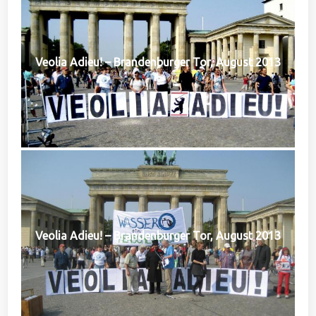
Veolia Adieu! – Brandenburger Tor, August 2013
Veolia Adieu! – Brandenburger Tor, August 2013