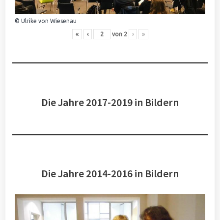
© Ulrike von Wiesenau
«
‹
von
2
›
»
Die Jahre 2017-2019 in Bildern
Die Jahre 2014-2016 in Bildern