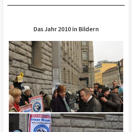
Das Jahr 2010 in Bildern