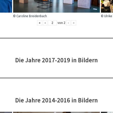
© Caroline Breidenbach
© Ulrike
«
‹
von
2
›
»
Die Jahre 2017-2019 in Bildern
Die Jahre 2014-2016 in Bildern