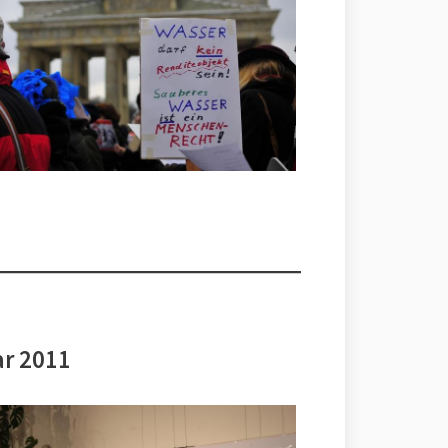
ar 2011