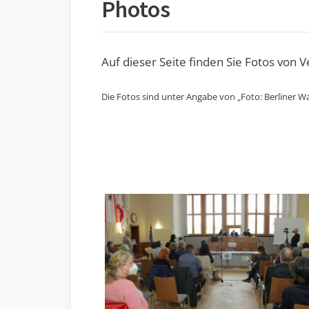
Photos
Auf dieser Seite finden Sie Fotos von 
Die Fotos sind unter Angabe von „Foto: Berliner Wa