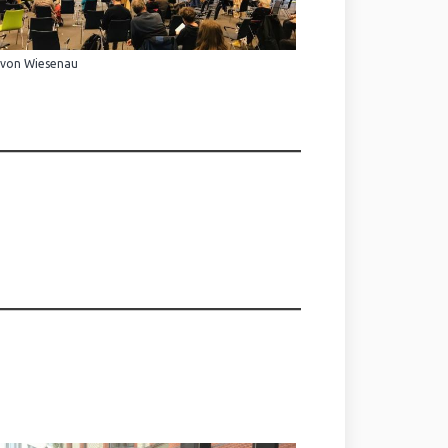
 von Wiesenau