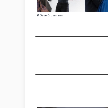
© Dave Grossmann