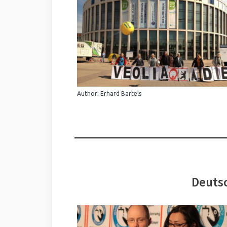
Author: Erhard Bartels
Deutsc