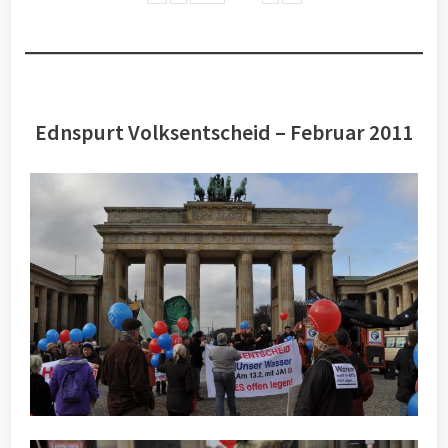
Ednspurt Volksentscheid – Februar 2011