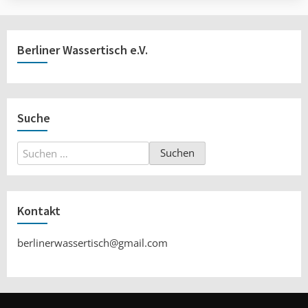
Berliner Wassertisch e.V.
Suche
Suchen
nach:
Kontakt
berlinerwassertisch@gmail.com