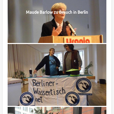
Maude Barlow zu Besuch in Berlin