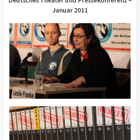
Deutsches Theater und Pressekonferenz –
Januar 2011