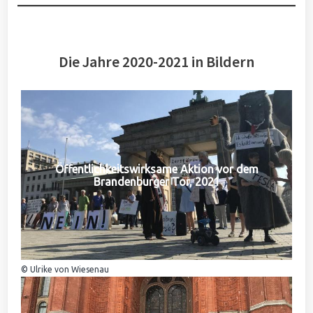
Die Jahre 2020-2021 in Bildern
Öffentlichkeitswirksame Aktion vor dem
Brandenburger Tor, 2021
© Ulrike von Wiesenau