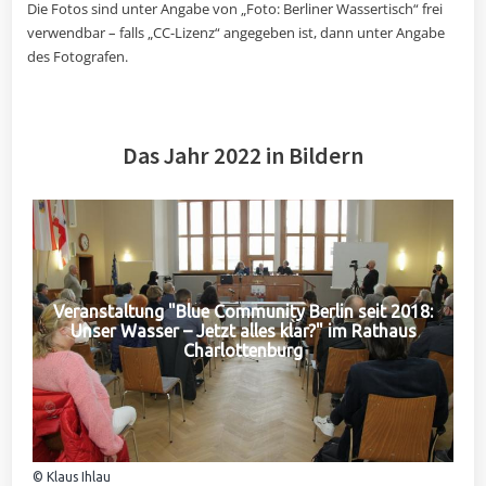
Die Fotos sind unter Angabe von „Foto: Berliner Wassertisch“ frei
verwendbar – falls „CC-Lizenz“ angegeben ist, dann unter Angabe
des Fotografen.
Das Jahr 2022 in Bildern
Veranstaltung "Blue Community Berlin seit 2018:
Unser Wasser – Jetzt alles klar?" im Rathaus
Charlottenburg
© Klaus Ihlau