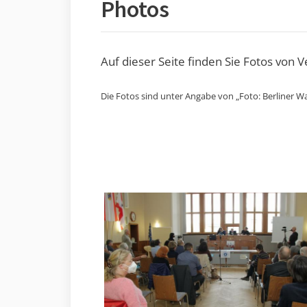
Photos
Auf dieser Seite finden Sie Fotos von 
Die Fotos sind unter Angabe von „Foto: Berliner Wa