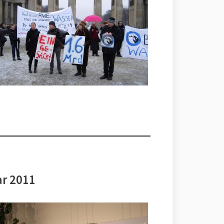
ar 2011