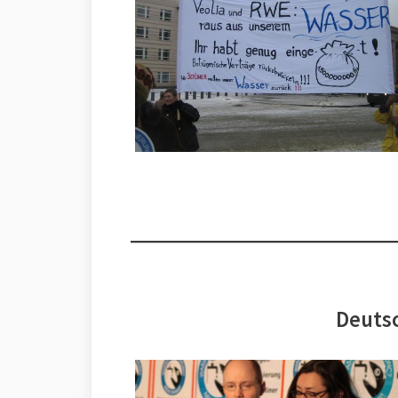
Deutsc