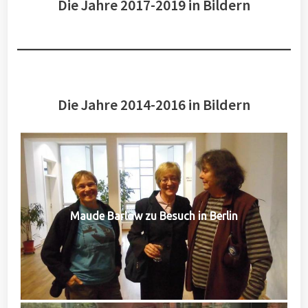
Die Jahre 2017-2019 in Bildern
Die Jahre 2014-2016 in Bildern
Maude Barlow zu Besuch in Berlin