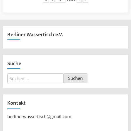
Berliner Wassertisch e.V.
Suche
Suchen
nach:
Kontakt
berlinerwassertisch@gmail.com