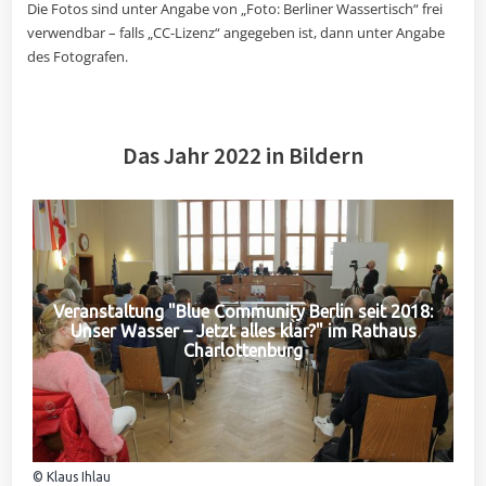
Die Fotos sind unter Angabe von „Foto: Berliner Wassertisch“ frei
verwendbar – falls „CC-Lizenz“ angegeben ist, dann unter Angabe
des Fotografen.
Das Jahr 2022 in Bildern
Veranstaltung "Blue Community Berlin seit 2018:
Unser Wasser – Jetzt alles klar?" im Rathaus
Charlottenburg
© Klaus Ihlau