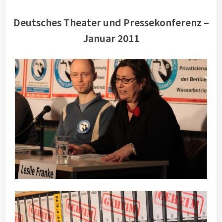
Deutsches Theater und Pressekonferenz –
Januar 2011