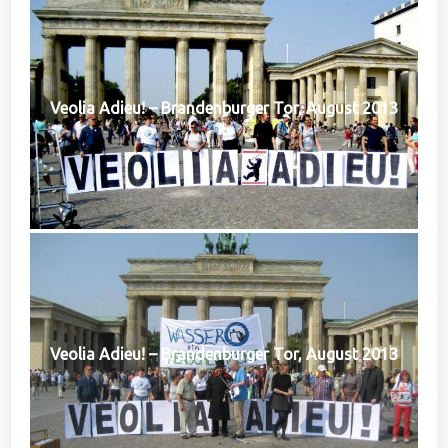
Veolia Adieu! – Brandenburger Tor, August 2013
Veolia Adieu! – Brandenburger Tor, August 2013