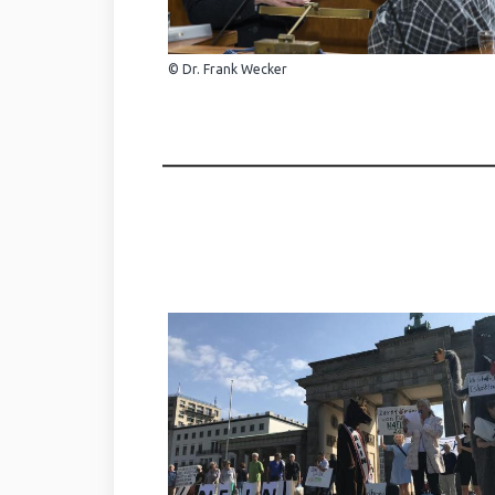
© Dr. Frank Wecker