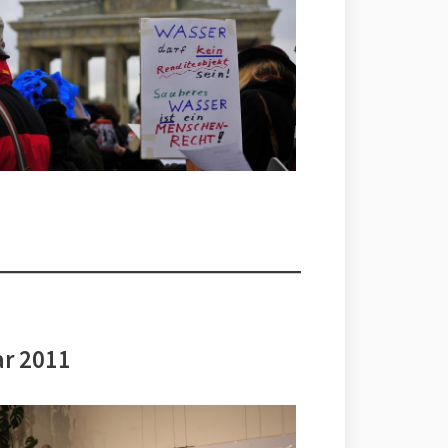
ar 2011