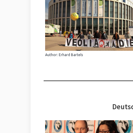
Author: Erhard Bartels
Deutsc