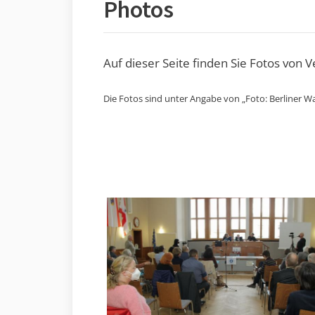
Photos
Auf dieser Seite finden Sie Fotos von 
Die Fotos sind unter Angabe von „Foto: Berliner Wa