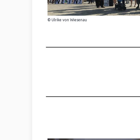
© Ulrike von Wiesenau