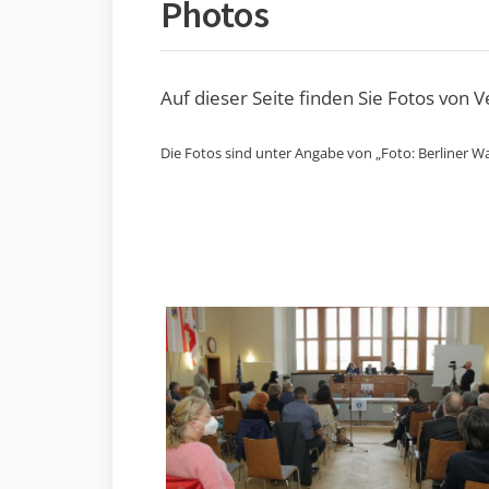
Photos
Auf dieser Seite finden Sie Fotos von 
Die Fotos sind unter Angabe von „Foto: Berliner Wa