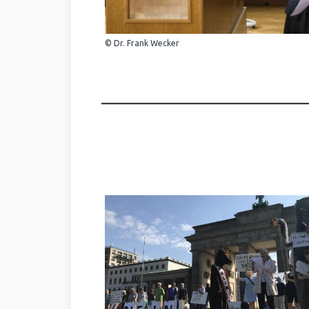
© Dr. Frank Wecker