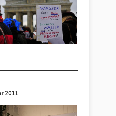
ar 2011