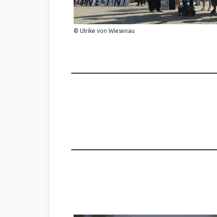
© Ulrike von Wiesenau