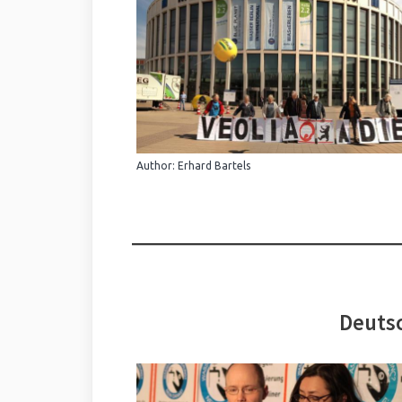
Author: Erhard Bartels
Deutsc