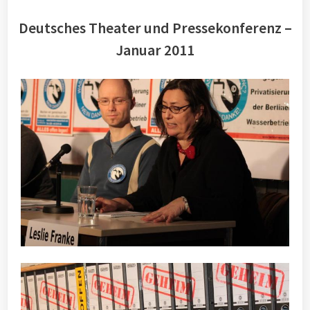
Deutsches Theater und Pressekonferenz –
Januar 2011