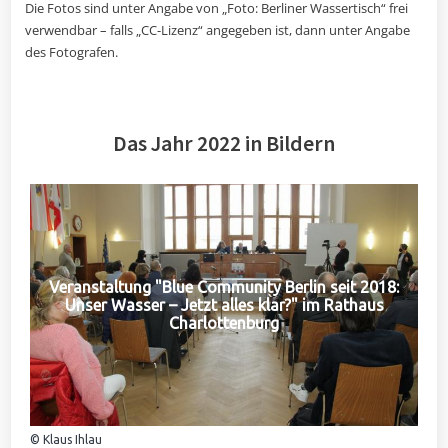
Die Fotos sind unter Angabe von „Foto: Berliner Wassertisch“ frei
verwendbar – falls „CC-Lizenz“ angegeben ist, dann unter Angabe
des Fotografen.
Das Jahr 2022 in Bildern
Veranstaltung "Blue Community Berlin seit 2018:
Unser Wasser – Jetzt alles klar?" im Rathaus
Charlottenburg
© Klaus Ihlau