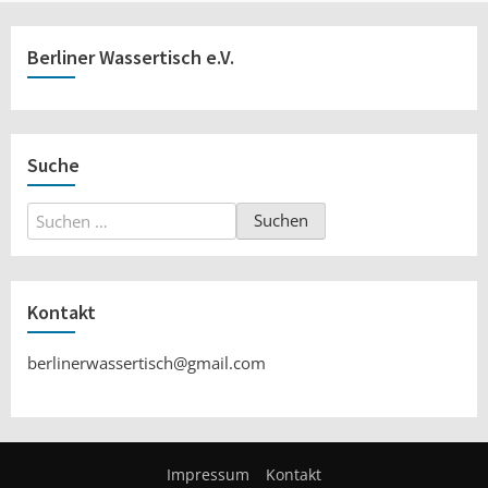
Berliner Wassertisch e.V.
Suche
Suchen
nach:
Kontakt
berlinerwassertisch@gmail.com
Impressum
Kontakt