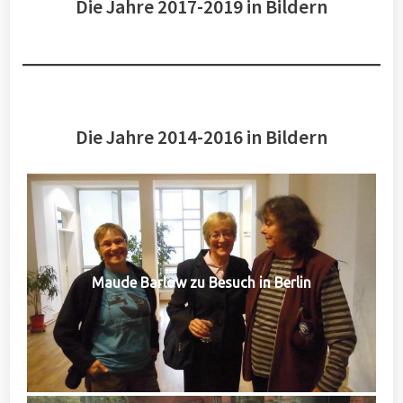
Die Jahre 2017-2019 in Bildern
Die Jahre 2014-2016 in Bildern
Maude Barlow zu Besuch in Berlin