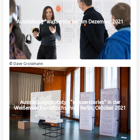
Ausstellung "wasserstories" im Dezember 2021
© Dave Grossmann
Ausstellungsprototyp "wasserstories" in der
Weißensee Kunsthochschule Berlin, Oktober 2021