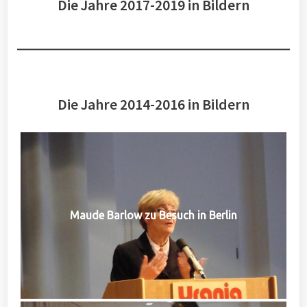
Die Jahre 2017-2019 in Bildern
Die Jahre 2014-2016 in Bildern
Maude Barlow zu Besuch in Berlin