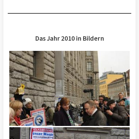
Das Jahr 2010 in Bildern