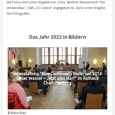
Die Fotos sind unter Angabe von „Foto: Berliner Wassertisch“ frei
verwendbar – falls „CC-Lizenz“ angegeben ist, dann unter Angabe
des Fotografen.
Das Jahr 2022 in Bildern
Veranstaltung "Blue Community Berlin seit 2018:
Unser Wasser – Jetzt alles klar?" im Rathaus
Charlottenburg
© Klaus Ihlau