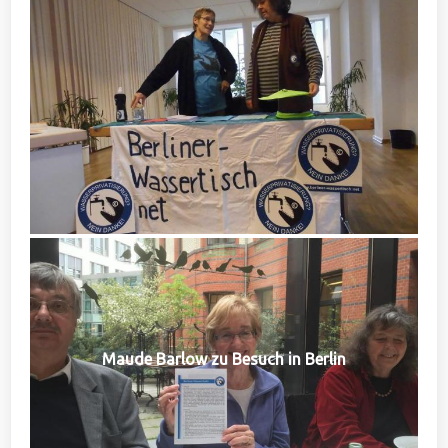
Maude Barlow zu Besuch in Berlin