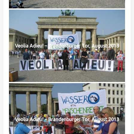
Veolia Adieu! – Brandenburger Tor, August 2013
Veolia Adieu! – Brandenburger Tor, August 2013