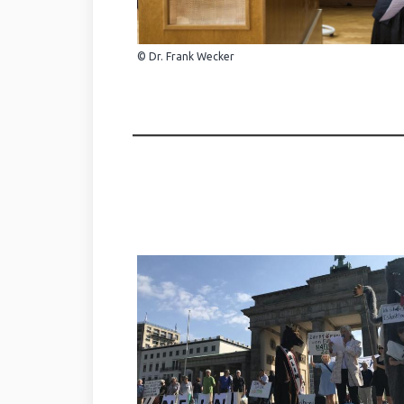
© Dr. Frank Wecker