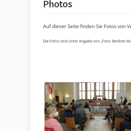
Photos
Auf dieser Seite finden Sie Fotos von 
Die Fotos sind unter Angabe von „Foto: Berliner Wa