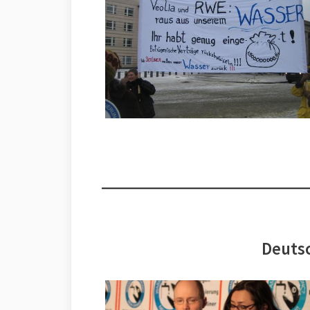
Deutsc