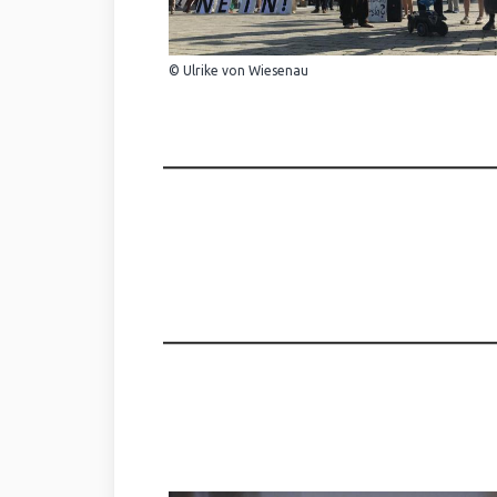
© Ulrike von Wiesenau