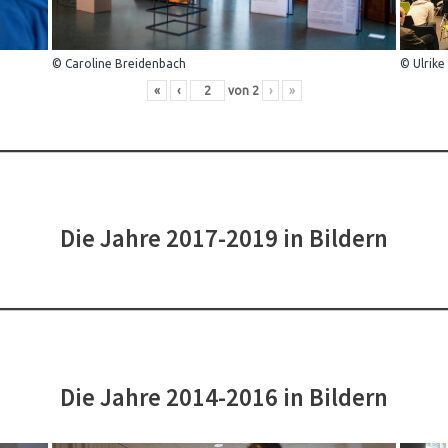
© Caroline Breidenbach
© Ulrike
«
‹
von
2
›
»
Die Jahre 2017-2019 in Bildern
Die Jahre 2014-2016 in Bildern