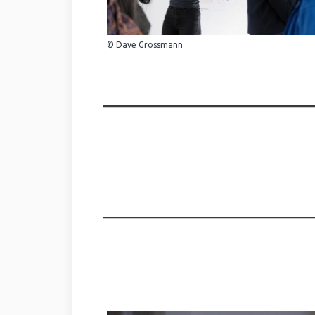
© Dave Grossmann