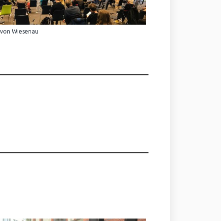
 von Wiesenau