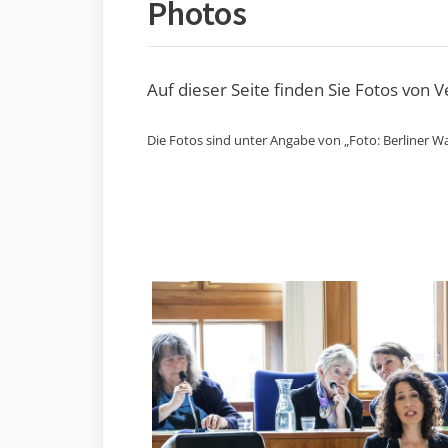
Photos
Auf dieser Seite finden Sie Fotos von 
Die Fotos sind unter Angabe von „Foto: Berliner Wa