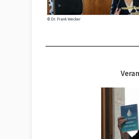
© Dr. Frank Wecker
Veran