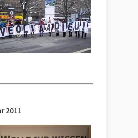
ar 2011