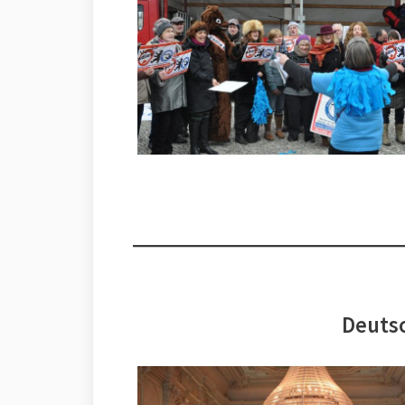
Deutsc