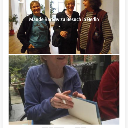
Maude Barlow zu Besuch in Berlin