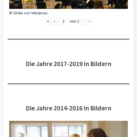
© Ulrike von Wiesenau
«
‹
von
2
›
»
Die Jahre 2017-2019 in Bildern
Die Jahre 2014-2016 in Bildern