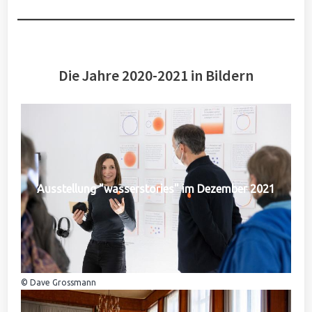
Die Jahre 2020-2021 in Bildern
Ausstellung "wasserstories" im Dezember 2021
© Dave Grossmann