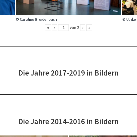
© Caroline Breidenbach
© Ulrike
«
‹
von
2
›
»
Die Jahre 2017-2019 in Bildern
Die Jahre 2014-2016 in Bildern