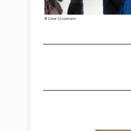
© Dave Grossmann