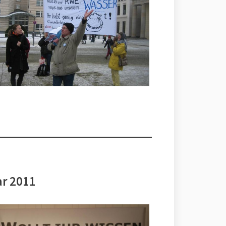
ar 2011