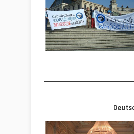
Deutsc