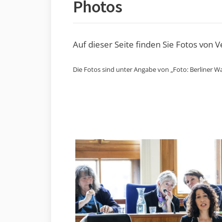
Photos
Auf dieser Seite finden Sie Fotos von 
Die Fotos sind unter Angabe von „Foto: Berliner Wa