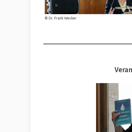
© Dr. Frank Wecker
Veran