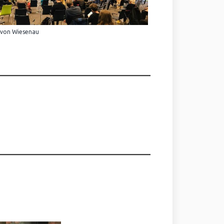
 von Wiesenau