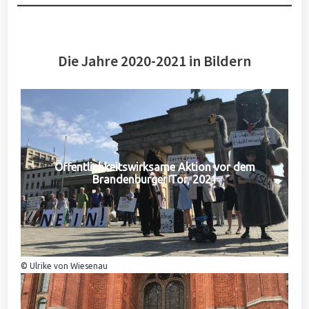
Die Jahre 2020-2021 in Bildern
Öffentlichkeitswirksame Aktion vor dem
Brandenburger Tor, 2021
© Ulrike von Wiesenau