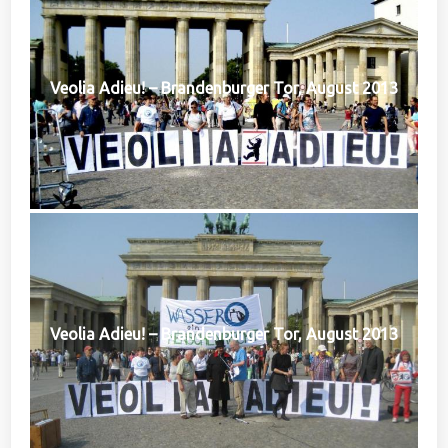
Veolia Adieu! – Brandenburger Tor, August 2013
Veolia Adieu! – Brandenburger Tor, August 2013