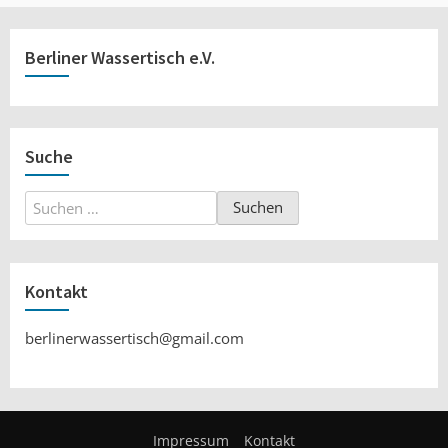
Berliner Wassertisch e.V.
Suche
Suchen
nach:
Kontakt
berlinerwassertisch@gmail.com
Impressum
Kontakt