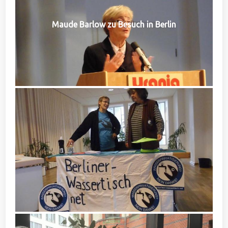
Maude Barlow zu Besuch in Berlin