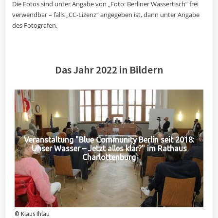
Die Fotos sind unter Angabe von „Foto: Berliner Wassertisch“ frei
verwendbar – falls „CC-Lizenz“ angegeben ist, dann unter Angabe
des Fotografen.
Das Jahr 2022 in Bildern
Veranstaltung "Blue Community Berlin seit 2018:
Unser Wasser – Jetzt alles klar?" im Rathaus
Charlottenburg
© Klaus Ihlau