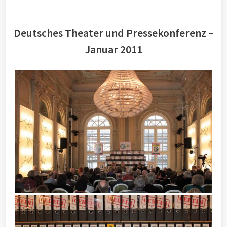
Deutsches Theater und Pressekonferenz –
Januar 2011