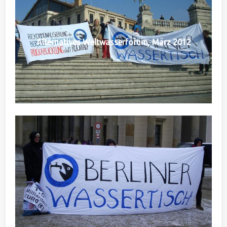
Alternatives Weltwasserforum, März 2012