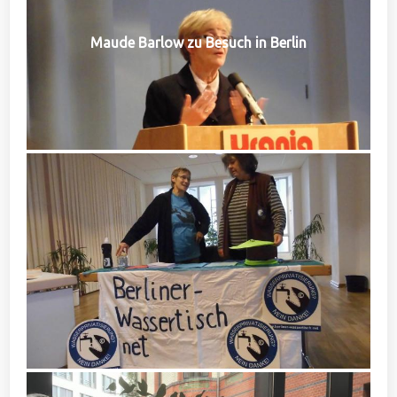
Maude Barlow zu Besuch in Berlin