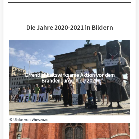
Die Jahre 2020-2021 in Bildern
Öffentlichkeitswirksame Aktion vor dem
Brandenburger Tor, 2021
© Ulrike von Wiesenau