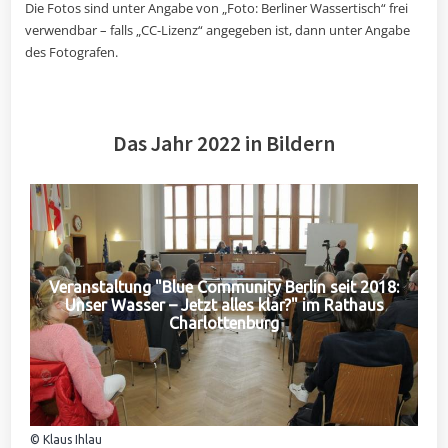
Die Fotos sind unter Angabe von „Foto: Berliner Wassertisch“ frei
verwendbar – falls „CC-Lizenz“ angegeben ist, dann unter Angabe
des Fotografen.
Das Jahr 2022 in Bildern
Veranstaltung "Blue Community Berlin seit 2018:
Unser Wasser – Jetzt alles klar?" im Rathaus
Charlottenburg
© Klaus Ihlau