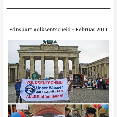
Ednspurt Volksentscheid – Februar 2011