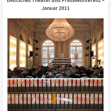
Deutsches Theater und Pressekonferenz –
Januar 2011