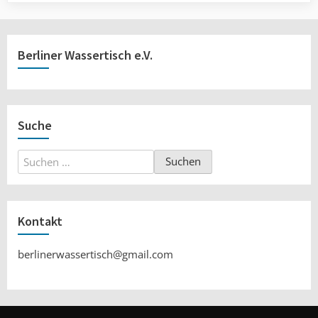
Berliner Wassertisch e.V.
Suche
Suchen
nach:
Kontakt
berlinerwassertisch@gmail.com