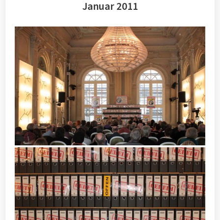
Januar 2011