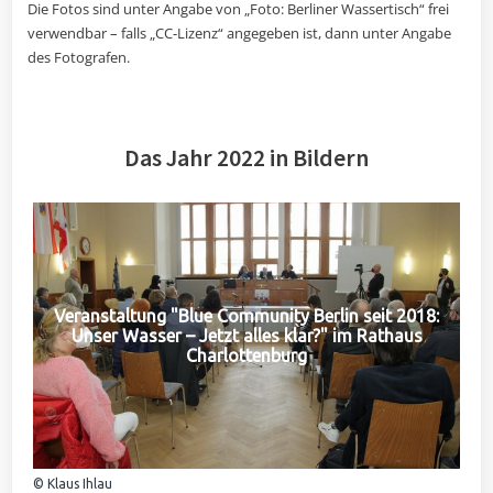
Die Fotos sind unter Angabe von „Foto: Berliner Wassertisch“ frei
verwendbar – falls „CC-Lizenz“ angegeben ist, dann unter Angabe
des Fotografen.
Das Jahr 2022 in Bildern
Veranstaltung "Blue Community Berlin seit 2018:
Unser Wasser – Jetzt alles klar?" im Rathaus
Charlottenburg
© Klaus Ihlau