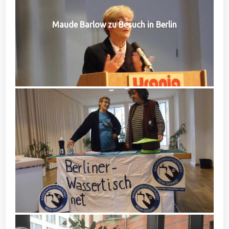
Maude Barlow zu Besuch in Berlin