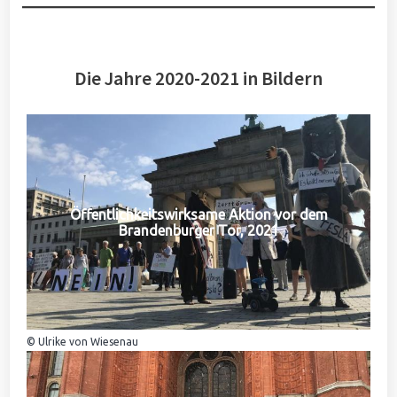
Die Jahre 2020-2021 in Bildern
Öffentlichkeitswirksame Aktion vor dem
Brandenburger Tor, 2021
© Ulrike von Wiesenau