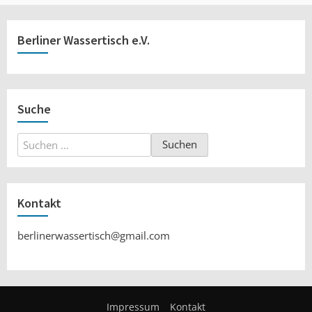
Berliner Wassertisch e.V.
Suche
Suchen
nach:
Kontakt
berlinerwassertisch@gmail.com
Impressum
Kontakt