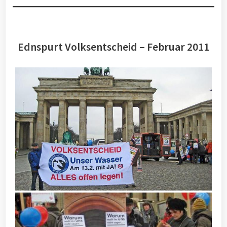
Ednspurt Volksentscheid – Februar 2011