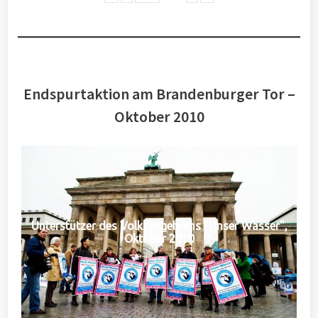
Endspurtaktion am Brandenburger Tor –
Oktober 2010
Unterstützer des Volksbegehrens "Unser Wasser",
Oktober 2010