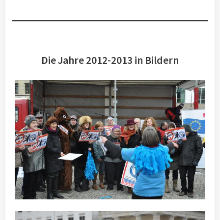
Die Jahre 2012-2013 in Bildern