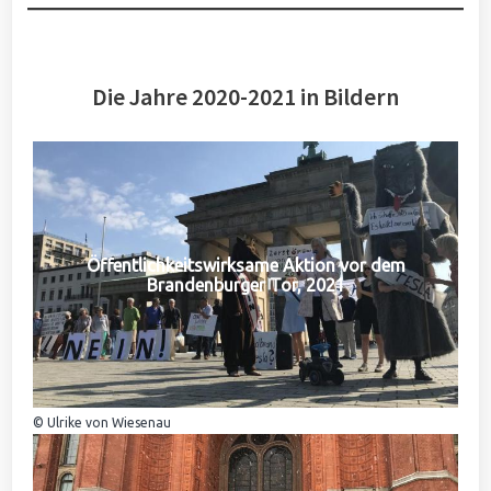
Die Jahre 2020-2021 in Bildern
Öffentlichkeitswirksame Aktion vor dem
Brandenburger Tor, 2021
© Ulrike von Wiesenau