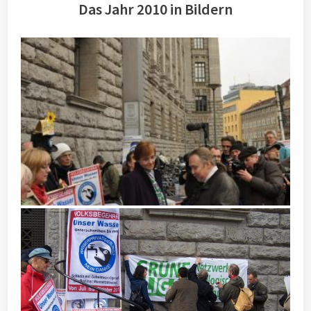
Das Jahr 2010 in Bildern