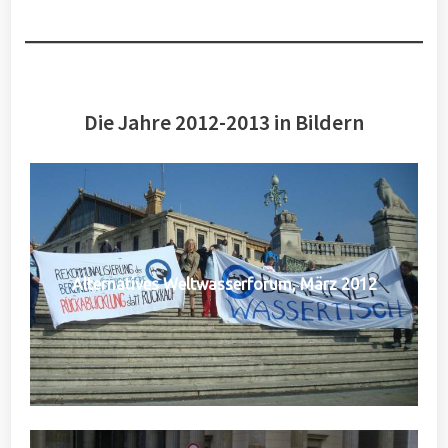
Die Jahre 2012-2013 in Bildern
Alternatives Weltwasserforum, März 2012