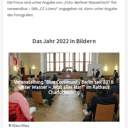
Die Fotos sind unter Angabe von „Foto: Berliner Wassertisch“ frei
verwendbar – falls „CC-Lizenz“ angegeben ist, dann unter Angabe
des Fotografen.
Das Jahr 2022 in Bildern
Veranstaltung "Blue Community Berlin seit 2018:
Unser Wasser – Jetzt alles klar?" im Rathaus
Charlottenburg
© Klaus Ihlau