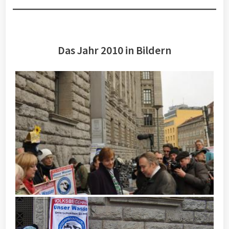
Das Jahr 2010 in Bildern