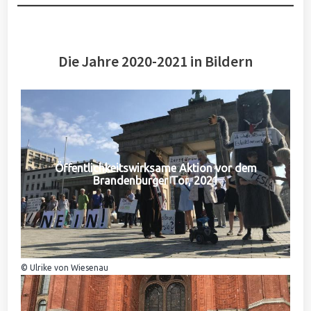
Die Jahre 2020-2021 in Bildern
Öffentlichkeitswirksame Aktion vor dem
Brandenburger Tor, 2021
© Ulrike von Wiesenau