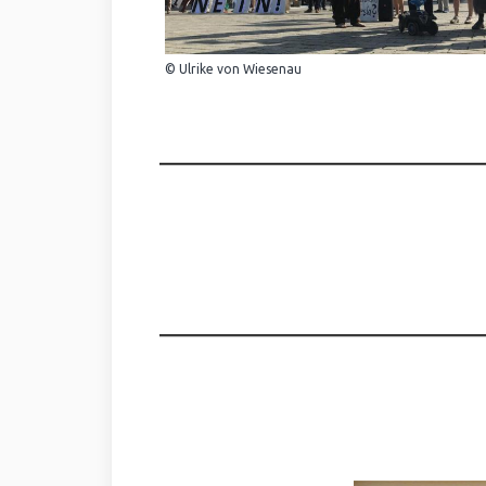
© Ulrike von Wiesenau