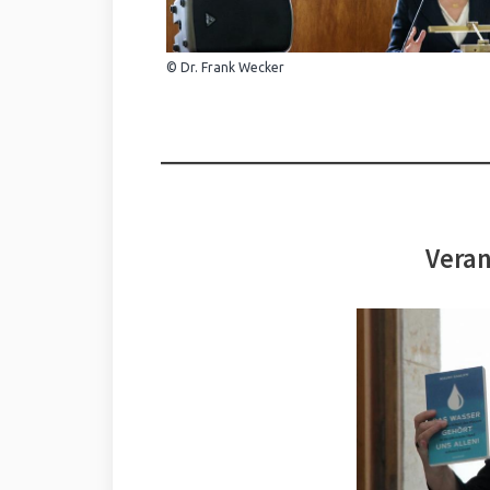
© Dr. Frank Wecker
Veran