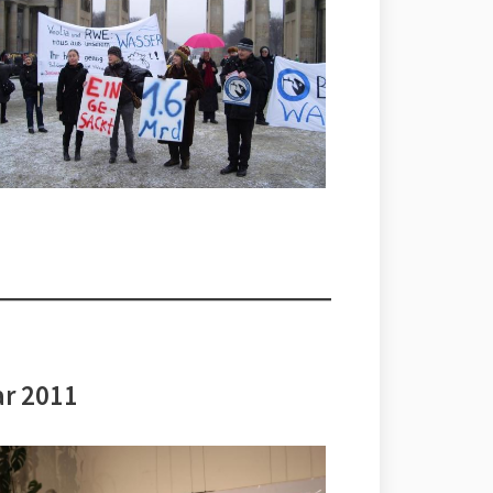
ar 2011