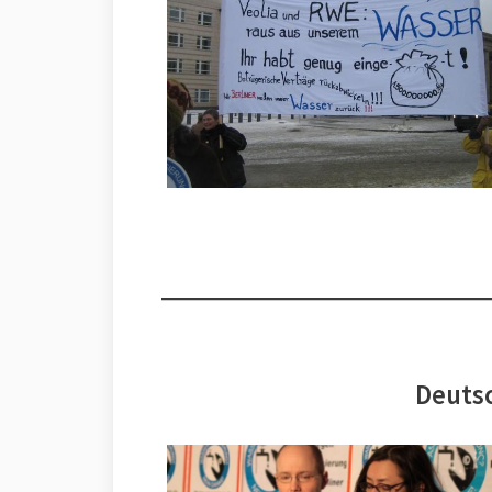
Deutsc