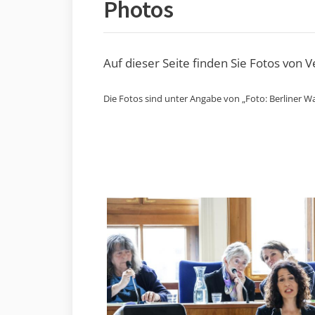
Photos
Auf dieser Seite finden Sie Fotos von 
Die Fotos sind unter Angabe von „Foto: Berliner Wa