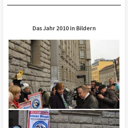
Das Jahr 2010 in Bildern