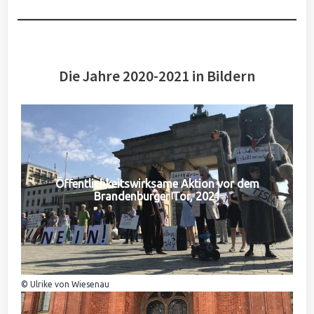
Die Jahre 2020-2021 in Bildern
Öffentlichkeitswirksame Aktion vor dem
Brandenburger Tor, 2021
© Ulrike von Wiesenau