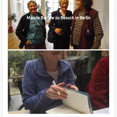
Maude Barlow zu Besuch in Berlin