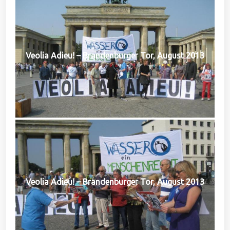
Veolia Adieu! – Brandenburger Tor, August 2013
Veolia Adieu! – Brandenburger Tor, August 2013