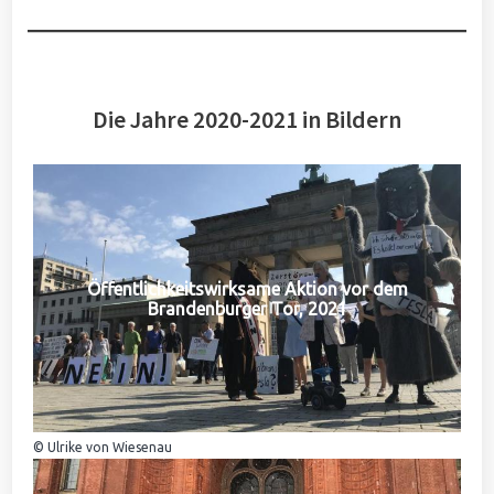
Die Jahre 2020-2021 in Bildern
Öffentlichkeitswirksame Aktion vor dem
Brandenburger Tor, 2021
© Ulrike von Wiesenau