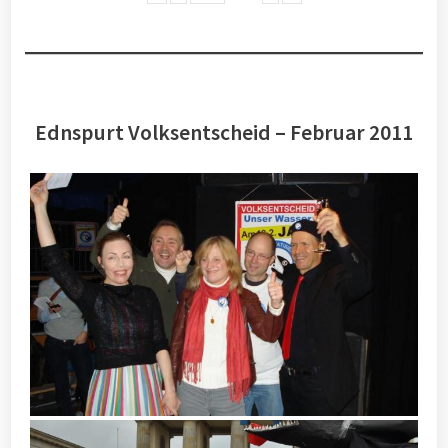
Ednspurt Volksentscheid – Februar 2011