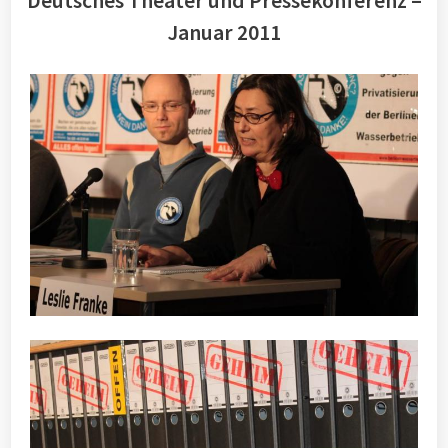
Deutsches Theater und Pressekonferenz –
Januar 2011