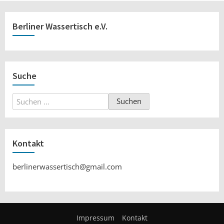
Berliner Wassertisch e.V.
Suche
Suchen
nach:
Kontakt
berlinerwassertisch@gmail.com
Impressum
Kontakt