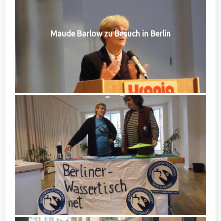
Maude Barlow zu Besuch in Berlin