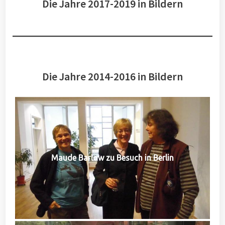
Die Jahre 2017-2019 in Bildern
Die Jahre 2014-2016 in Bildern
Maude Barlow zu Besuch in Berlin