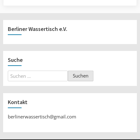
Berliner Wassertisch e.V.
Suche
Suchen
nach:
Kontakt
berlinerwassertisch@gmail.com