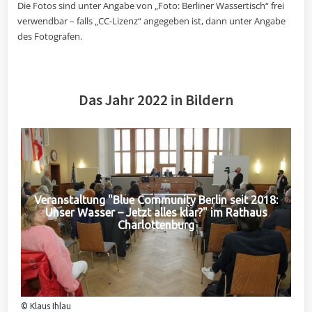
Die Fotos sind unter Angabe von „Foto: Berliner Wassertisch“ frei
verwendbar – falls „CC-Lizenz“ angegeben ist, dann unter Angabe
des Fotografen.
Das Jahr 2022 in Bildern
Veranstaltung "Blue Community Berlin seit 2018:
Unser Wasser – Jetzt alles klar?" im Rathaus
Charlottenburg
© Klaus Ihlau