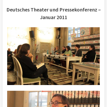
Deutsches Theater und Pressekonferenz –
Januar 2011