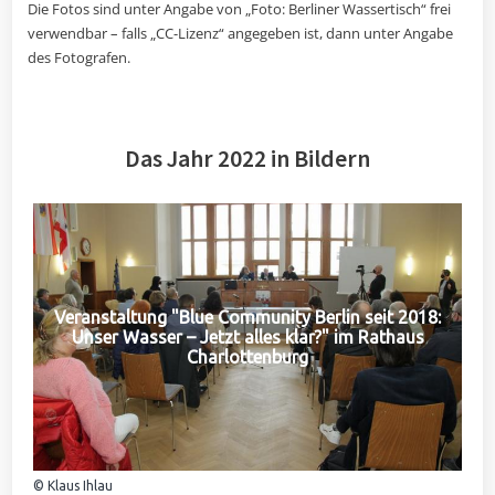
Die Fotos sind unter Angabe von „Foto: Berliner Wassertisch“ frei
verwendbar – falls „CC-Lizenz“ angegeben ist, dann unter Angabe
des Fotografen.
Das Jahr 2022 in Bildern
Veranstaltung "Blue Community Berlin seit 2018:
Unser Wasser – Jetzt alles klar?" im Rathaus
Charlottenburg
© Klaus Ihlau