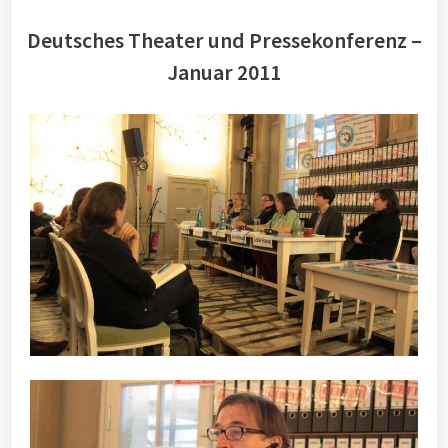
Deutsches Theater und Pressekonferenz –
Januar 2011