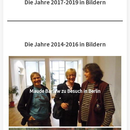
Die Jahre 2017-2019 in Bildern
Die Jahre 2014-2016 in Bildern
Maude Barlow zu Besuch in Berlin