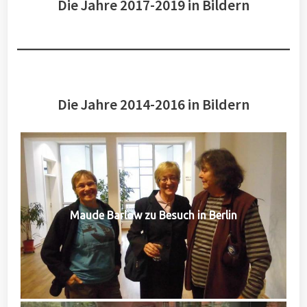
Die Jahre 2017-2019 in Bildern
Die Jahre 2014-2016 in Bildern
Maude Barlow zu Besuch in Berlin