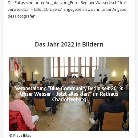
Die Fotos sind unter Angabe von „Foto: Berliner Wassertisch“ frei
verwendbar – falls „CC-Lizenz“ angegeben ist, dann unter Angabe
des Fotografen.
Das Jahr 2022 in Bildern
Veranstaltung "Blue Community Berlin seit 2018:
Unser Wasser – Jetzt alles klar?" im Rathaus
Charlottenburg
© Klaus Ihlau