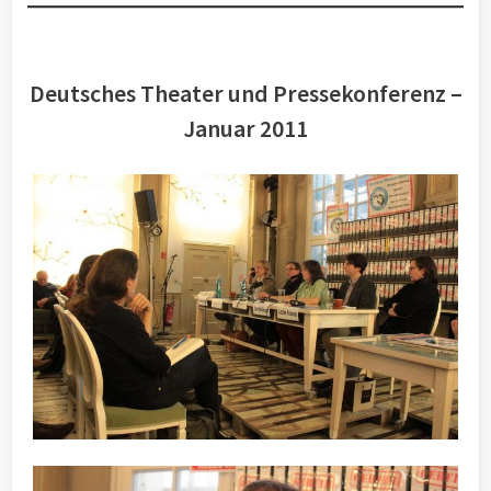
Deutsches Theater und Pressekonferenz –
Januar 2011