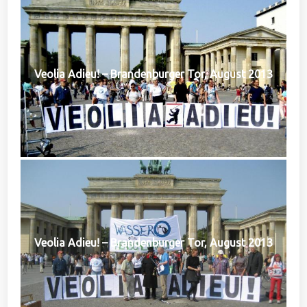
Veolia Adieu! – Brandenburger Tor, August 2013
Veolia Adieu! – Brandenburger Tor, August 2013