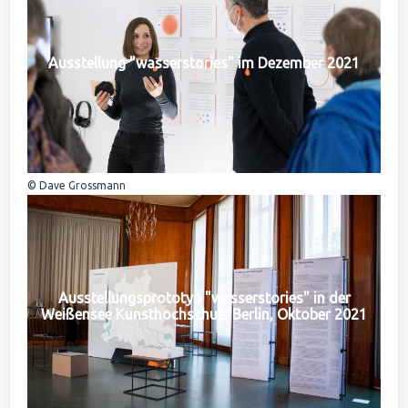
Ausstellung "wasserstories" im Dezember 2021
© Dave Grossmann
Ausstellungsprototyp "wasserstories" in der
Weißensee Kunsthochschule Berlin, Oktober 2021