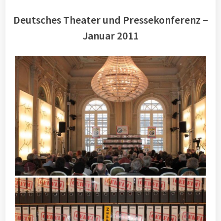
Deutsches Theater und Pressekonferenz –
Januar 2011