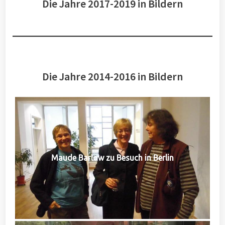
Die Jahre 2017-2019 in Bildern
Die Jahre 2014-2016 in Bildern
Maude Barlow zu Besuch in Berlin