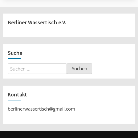
Berliner Wassertisch e.V.
Suche
Suchen
nach:
Kontakt
berlinerwassertisch@gmail.com