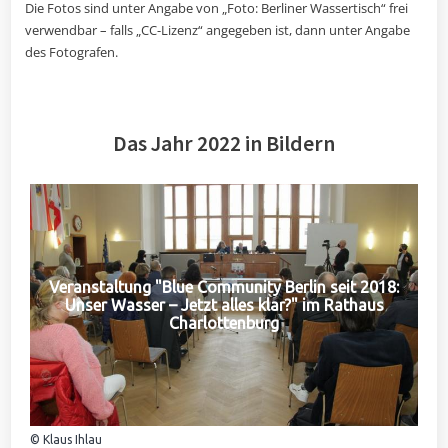
Die Fotos sind unter Angabe von „Foto: Berliner Wassertisch“ frei
verwendbar – falls „CC-Lizenz“ angegeben ist, dann unter Angabe
des Fotografen.
Das Jahr 2022 in Bildern
Veranstaltung "Blue Community Berlin seit 2018:
Unser Wasser – Jetzt alles klar?" im Rathaus
Charlottenburg
© Klaus Ihlau