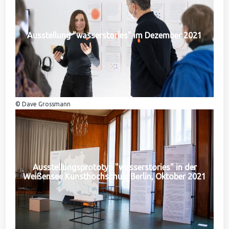
Ausstellung "wasserstories" im Dezember 2021
© Dave Grossmann
Ausstellungsprototyp "wasserstories" in der
Weißensee Kunsthochschule Berlin, Oktober 2021