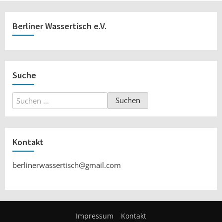
Berliner Wassertisch e.V.
Suche
Suchen
nach:
Kontakt
berlinerwassertisch@gmail.com
Impressum
Kontakt