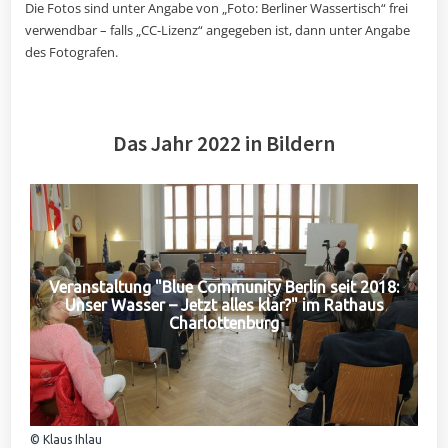
Die Fotos sind unter Angabe von „Foto: Berliner Wassertisch“ frei
verwendbar – falls „CC-Lizenz“ angegeben ist, dann unter Angabe
des Fotografen.
Das Jahr 2022 in Bildern
Veranstaltung "Blue Community Berlin seit 2018:
Unser Wasser – Jetzt alles klar?" im Rathaus
Charlottenburg
© Klaus Ihlau