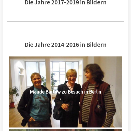
Die Jahre 2017-2019 in Bildern
Die Jahre 2014-2016 in Bildern
Maude Barlow zu Besuch in Berlin