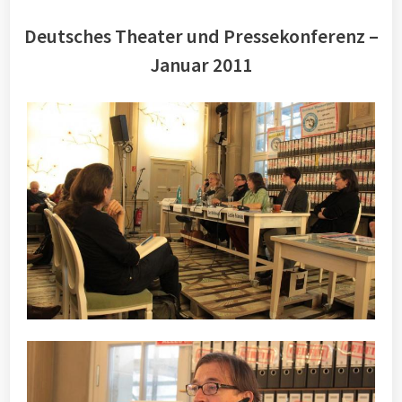
Deutsches Theater und Pressekonferenz –
Januar 2011