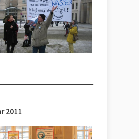
ar 2011