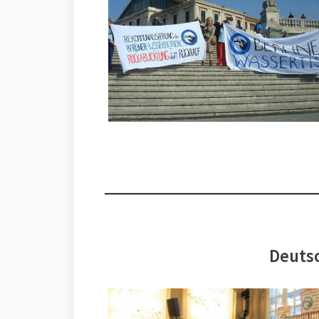
Deutsc