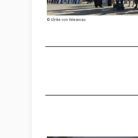
© Ulrike von Wiesenau