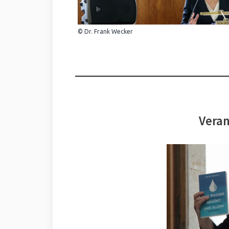
© Dr. Frank Wecker
Veran