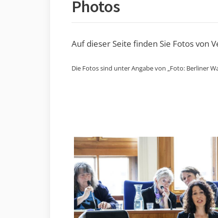
Photos
Auf dieser Seite finden Sie Fotos von 
Die Fotos sind unter Angabe von „Foto: Berliner Wa