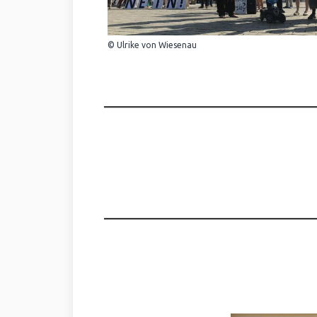
© Ulrike von Wiesenau