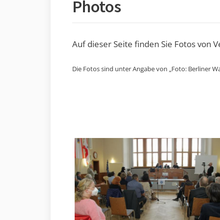
Photos
Auf dieser Seite finden Sie Fotos von 
Die Fotos sind unter Angabe von „Foto: Berliner Wa