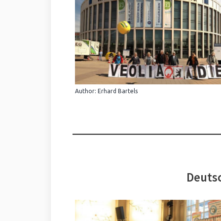
Author: Erhard Bartels
Deutsc