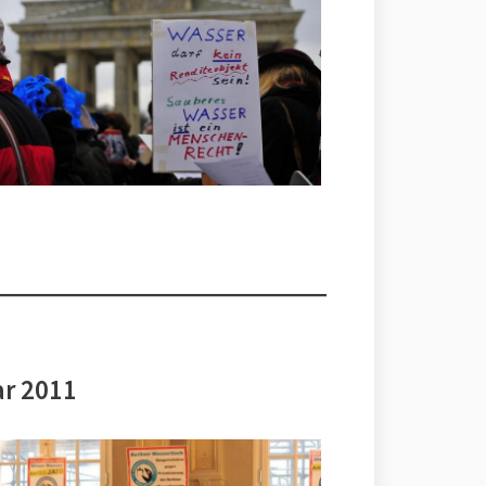
ar 2011