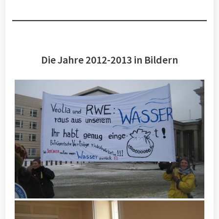
Die Jahre 2012-2013 in Bildern