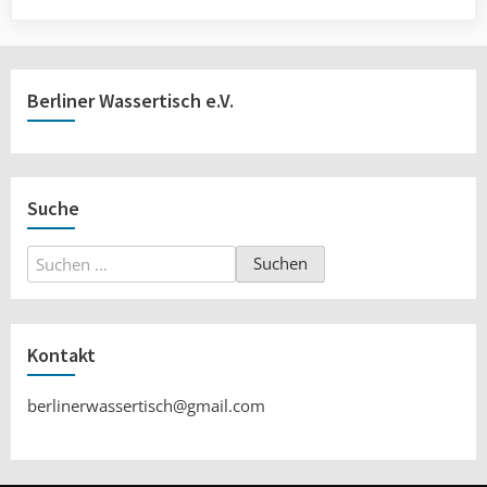
Berliner Wassertisch e.V.
Suche
Suchen
nach:
Kontakt
berlinerwassertisch@gmail.com