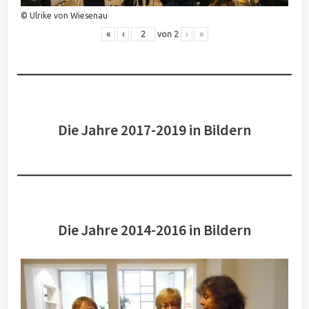
© Ulrike von Wiesenau
«
‹
von
2
›
»
Die Jahre 2017-2019 in Bildern
Die Jahre 2014-2016 in Bildern