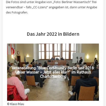
Die Fotos sind unter Angabe von „Foto: Berliner Wassertisch“ frei
verwendbar – falls „CC-Lizenz“ angegeben ist, dann unter Angabe
des Fotografen.
Das Jahr 2022 in Bildern
Veranstaltung "Blue Community Berlin seit 2018:
Unser Wasser – Jetzt alles klar?" im Rathaus
Charlottenburg
© Klaus Ihlau