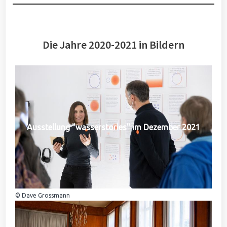
Die Jahre 2020-2021 in Bildern
Ausstellung "wasserstories" im Dezember 2021
© Dave Grossmann