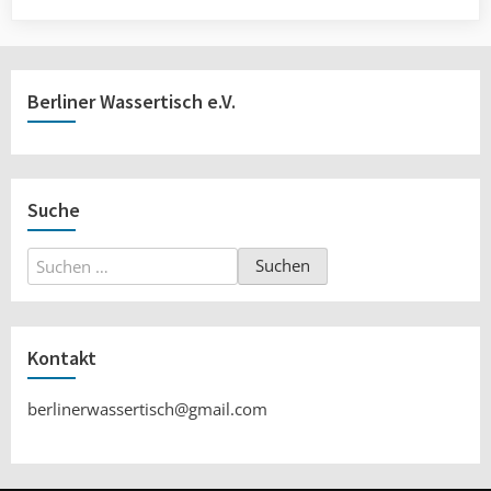
Berliner Wassertisch e.V.
Suche
Suchen
nach:
Kontakt
berlinerwassertisch@gmail.com