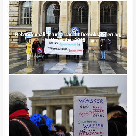
Rekommunalisierung braucht Demokratisierung,
November 2013