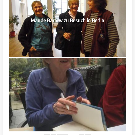
Maude Barlow zu Besuch in Berlin