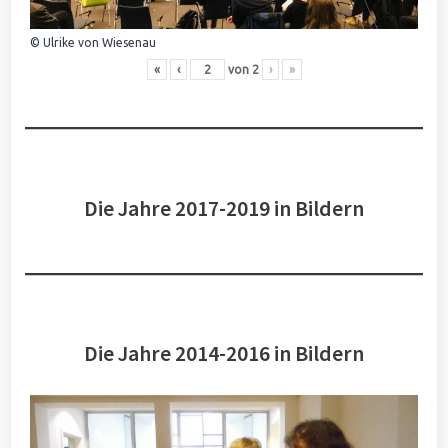
© Ulrike von Wiesenau
«
‹
von
2
›
»
Die Jahre 2017-2019 in Bildern
Die Jahre 2014-2016 in Bildern