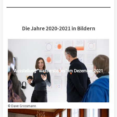
Die Jahre 2020-2021 in Bildern
Ausstellung "wasserstories" im Dezember 2021
© Dave Grossmann