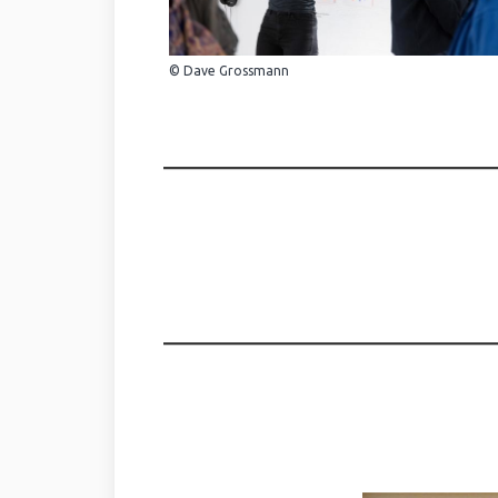
© Dave Grossmann