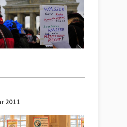
ar 2011