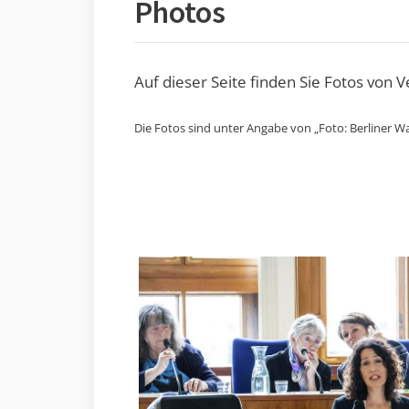
Photos
Auf dieser Seite finden Sie Fotos von 
Die Fotos sind unter Angabe von „Foto: Berliner Wa