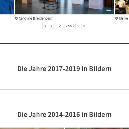
© Caroline Breidenbach
© Ulrike
«
‹
von
2
›
»
Die Jahre 2017-2019 in Bildern
Die Jahre 2014-2016 in Bildern