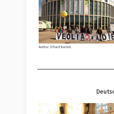
Author: Erhard Bartels
Deutsc