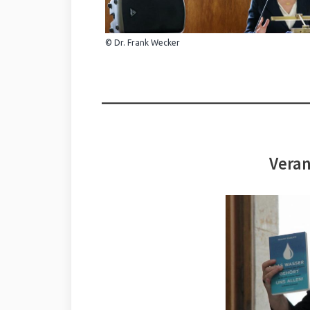
© Dr. Frank Wecker
Veran