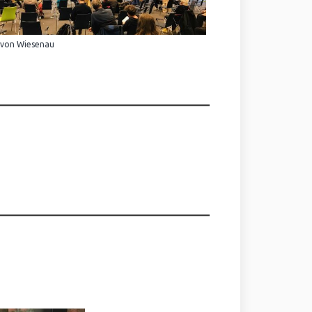
 von Wiesenau