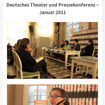
Deutsches Theater und Pressekonferenz –
Januar 2011