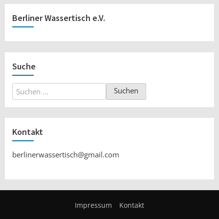
Berliner Wassertisch e.V.
Suche
Suchen
nach:
Kontakt
berlinerwassertisch@gmail.com
Impressum
Kontakt