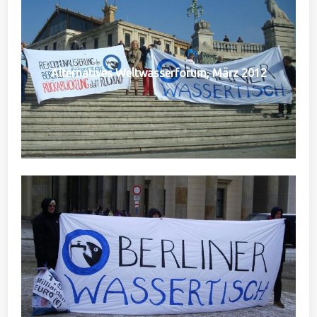
Alternatives Weltwasserforum, März 2012