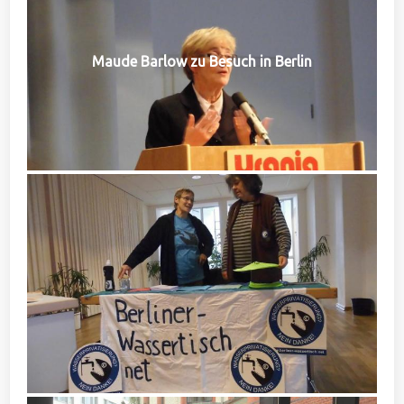
Maude Barlow zu Besuch in Berlin