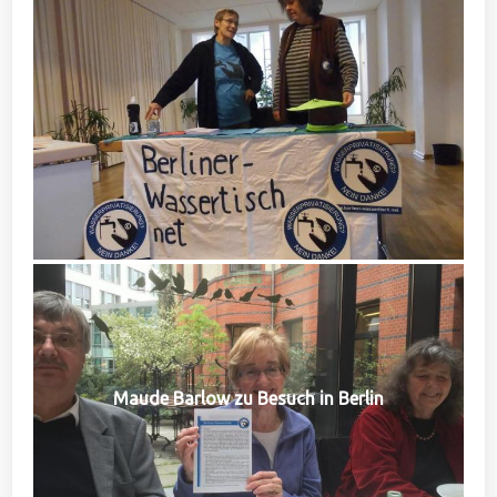
Maude Barlow zu Besuch in Berlin