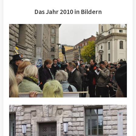
Das Jahr 2010 in Bildern