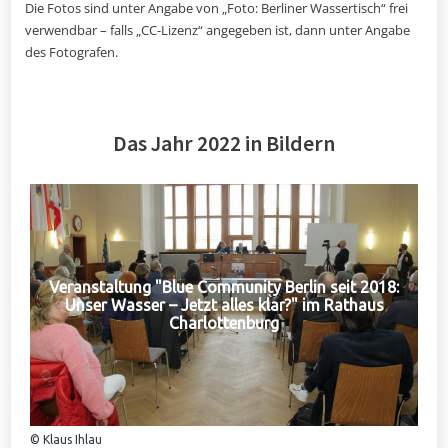
Die Fotos sind unter Angabe von „Foto: Berliner Wassertisch“ frei
verwendbar – falls „CC-Lizenz“ angegeben ist, dann unter Angabe
des Fotografen.
Das Jahr 2022 in Bildern
Veranstaltung "Blue Community Berlin seit 2018:
Unser Wasser – Jetzt alles klar?" im Rathaus
Charlottenburg
© Klaus Ihlau