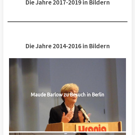
Die Jahre 2017-2019 in Bildern
Die Jahre 2014-2016 in Bildern
Maude Barlow zu Besuch in Berlin