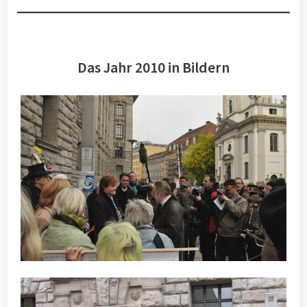
Das Jahr 2010 in Bildern