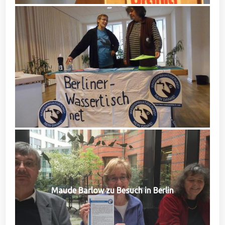
Maude Barlow zu Besuch in Berlin