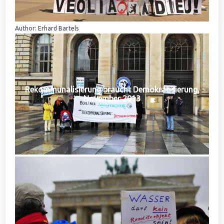
Author: Erhard Bartels
Rekommunalisierung braucht Demokratisierung,
November 2013