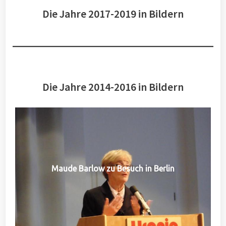
Die Jahre 2017-2019 in Bildern
Die Jahre 2014-2016 in Bildern
Maude Barlow zu Besuch in Berlin