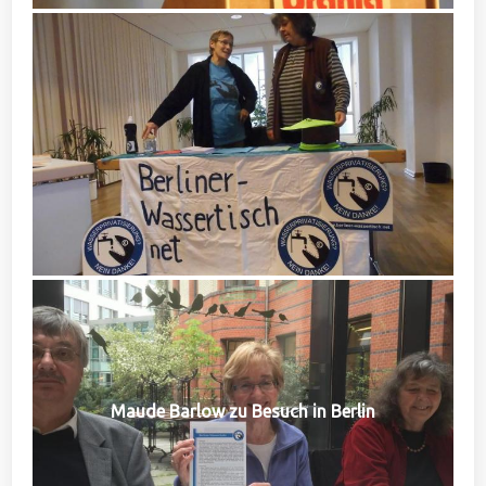
Maude Barlow zu Besuch in Berlin