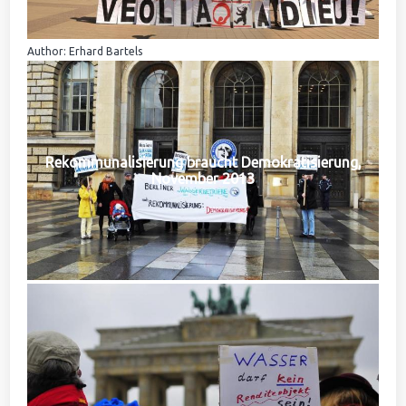
Author: Erhard Bartels
Rekommunalisierung braucht Demokratisierung,
November 2013