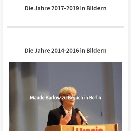
Die Jahre 2017-2019 in Bildern
Die Jahre 2014-2016 in Bildern
Maude Barlow zu Besuch in Berlin