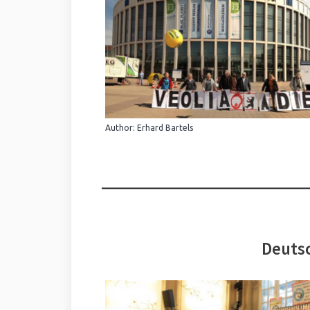
Author: Erhard Bartels
Deutsc